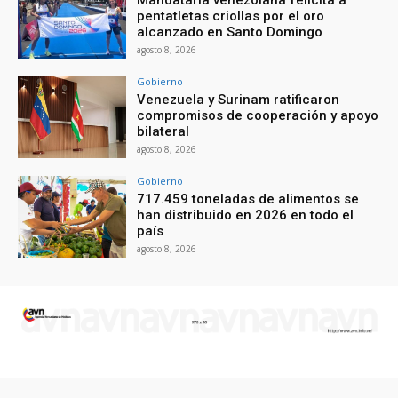
Mandataria venezolana felicita a
pentatletas criollas por el oro
alcanzado en Santo Domingo
agosto 8, 2026
Gobierno
Venezuela y Surinam ratificaron
compromisos de cooperación y apoyo
bilateral
agosto 8, 2026
Gobierno
717.459 toneladas de alimentos se
han distribuido en 2026 en todo el
país
agosto 8, 2026