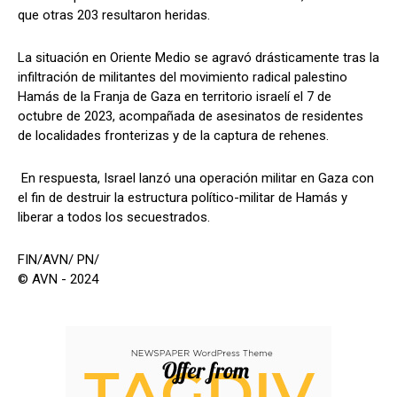
que otras 203 resultaron heridas.
La situación en Oriente Medio se agravó drásticamente tras la
infiltración de militantes del movimiento radical palestino
Hamás de la Franja de Gaza en territorio israelí el 7 de
octubre de 2023, acompañada de asesinatos de residentes
de localidades fronterizas y de la captura de rehenes.
En respuesta, Israel lanzó una operación militar en Gaza con
el fin de destruir la estructura político-militar de Hamás y
liberar a todos los secuestrados.
FIN/AVN/ PN/
© AVN - 2024