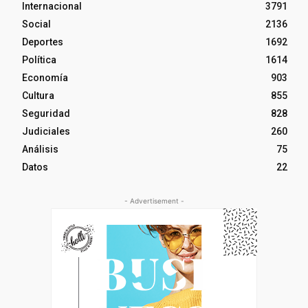
Internacional
3791
Social
2136
Deportes
1692
Política
1614
Economía
903
Cultura
855
Seguridad
828
Judiciales
260
Análisis
75
Datos
22
- Advertisement -