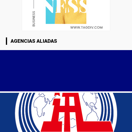
AGENCIAS ALIADAS