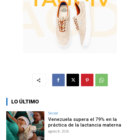
LO ÚLTIMO
Social
Venezuela supera el 79% en la
práctica de la lactancia materna
agosto 8, 2026