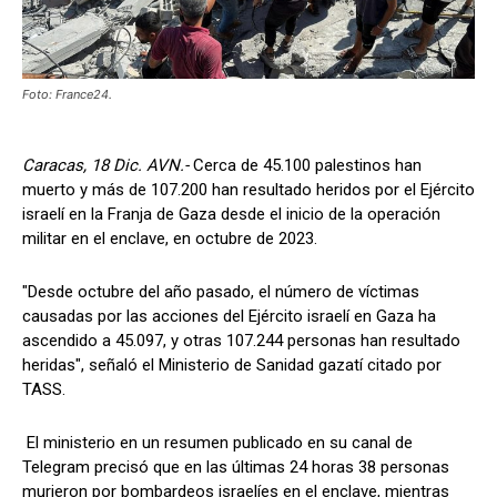
Foto: France24.
Caracas, 18 Dic. AVN.-
Cerca de 45.100 palestinos han
muerto y más de 107.200 han resultado heridos por el Ejército
israelí en la Franja de Gaza desde el inicio de la operación
militar en el enclave, en octubre de 2023.
"Desde octubre del año pasado, el número de víctimas
causadas por las acciones del Ejército israelí en Gaza ha
ascendido a 45.097, y otras 107.244 personas han resultado
heridas", señaló el Ministerio de Sanidad gazatí citado por
TASS.
El ministerio en un resumen publicado en su canal de
Telegram precisó que en las últimas 24 horas 38 personas
murieron por bombardeos israelíes en el enclave, mientras