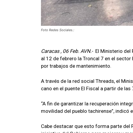
Foto Redes Sociales.:
Caracas , 06 Feb. AVN.-
El Ministerio de
al 12 de febrero la Troncal 7 en el sector
por trabajos de mantenimiento.
A través de la red social Threads, el Minis
cano en el puente El Fiscal a partir de l
“A fin de garantizar la recuperación integ
movilidad del pueblo tachirense”, indicó e
Cabe destacar que esto forma parte del P