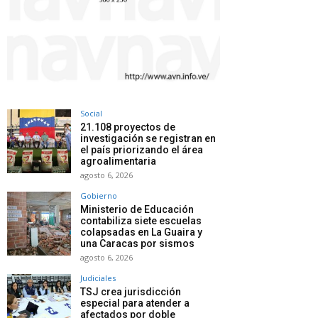
Social
21.108 proyectos de
investigación se registran en
el país priorizando el área
agroalimentaria
agosto 6, 2026
Gobierno
Ministerio de Educación
contabiliza siete escuelas
colapsadas en La Guaira y
una Caracas por sismos
agosto 6, 2026
Judiciales
TSJ crea jurisdicción
especial para atender a
afectados por doble