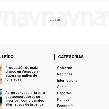
 LEÍDO
CATEGORÍAS
Producción de maíz
Gobierno
blanco en Venezuela
Regiones
supera un millón de
toneladas
Internacional
Social
Abren convocatoria para
Deportes
que aseguradoras se
Política
inscriban como canales
alternativos de la banca
Economía