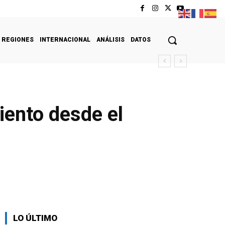
REGIONES
INTERNACIONAL
ANÁLISIS
DATOS
iento desde el
LO ÚLTIMO