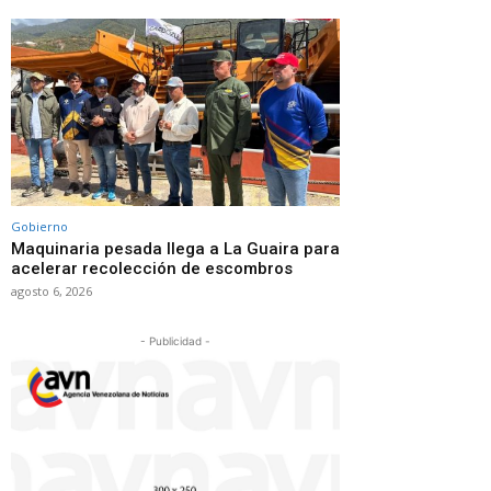
Gobierno
Maquinaria pesada llega a La Guaira para
acelerar recolección de escombros
agosto 6, 2026
- Publicidad -