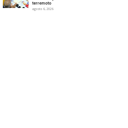
terremoto
agosto 6, 2026