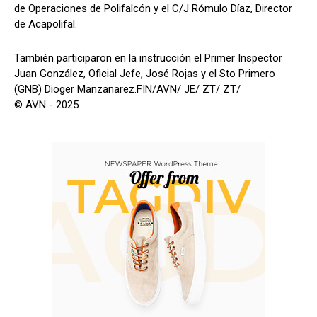
de Operaciones de Polifalcón y el C/J Rómulo Díaz, Director
de Acapolifal.
También participaron en la instrucción el Primer Inspector
Juan González, Oficial Jefe, José Rojas y el Sto Primero
(GNB) Dioger Manzanarez.FIN/AVN/ JE/ ZT/ ZT/
© AVN - 2025