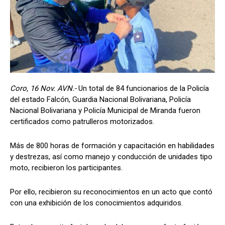
Coro, 16 Nov. AVN.-
Un total de 84 funcionarios de la Policía
del estado Falcón, Guardia Nacional Bolivariana, Policía
Nacional Bolivariana y Policía Municipal de Miranda fueron
certificados como patrulleros motorizados.
Más de 800 horas de formación y capacitación en habilidades
y destrezas, así como manejo y conducción de unidades tipo
moto, recibieron los participantes.
Por ello, recibieron su reconocimientos en un acto que contó
con una exhibición de los conocimientos adquiridos.