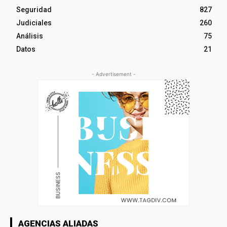
Seguridad
827
Judiciales
260
Análisis
75
Datos
21
- Advertisement -
AGENCIAS ALIADAS