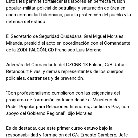
Estos les permite fortalecer las labores en perfecta fusión
popular-militar-policial de patrullaje y saturación de área en
cada comunidad falconiana, para la protección del pueblo y la
defensa del estado.
El Secretario de Seguridad Ciudadana, Gral Miguel Morales
Miranda, presidió el acto en coordinación con el Comandante
de la ZODI-FALCÓN, GD Francisco Luis Moreno.
Además del Comandante del CZGNB-13 Falcón, G/B Rafael
Betancourt Rivas, y demás representantes de los cuerpos
policiales, castrenses y de prevención.
"Con profesionalismo cumplieron con las exigencias del
programa de formación instruido desde el Ministerio del
Poder Popular para Relaciones Interiores, Justicia y Paz, con
apoyo del Gobierno Regional", dijo Morales.
Es de destacar, que este primer curso estuvo bajo la
responsabilidad y formación del C/J Ernesto Cambero, Jefe