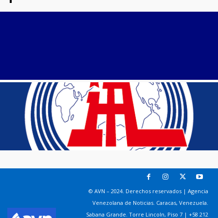
© AVN – 2024. Derechos reservados | Agencia
Venezolana de Noticias. Caracas, Venezuela.
Sabana Grande. Torre Lincoln, Piso 7 | +58 212