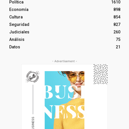
Política
1610
Economía
898
Cultura
854
Seguridad
827
Judiciales
260
Análisis
75
Datos
21
- Advertisement -