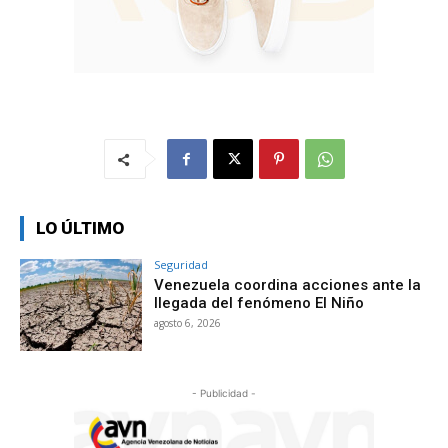
LO ÚLTIMO
Seguridad
Venezuela coordina acciones ante la
llegada del fenómeno El Niño
agosto 6, 2026
- Publicidad -