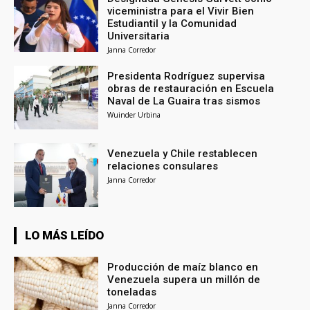
viceministra para el Vivir Bien
Estudiantil y la Comunidad
Universitaria
Janna Corredor
Presidenta Rodríguez supervisa
obras de restauración en Escuela
Naval de La Guaira tras sismos
Wuinder Urbina
Venezuela y Chile restablecen
relaciones consulares
Janna Corredor
LO MÁS LEÍDO
Producción de maíz blanco en
Venezuela supera un millón de
toneladas
Janna Corredor