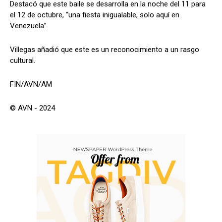
Destacó que este baile se desarrolla en la noche del 11 para
el 12 de octubre, “una fiesta inigualable, solo aquí en
Venezuela”.
Villegas añadió que este es un reconocimiento a un rasgo
cultural.
FIN/AVN/AM
© AVN - 2024