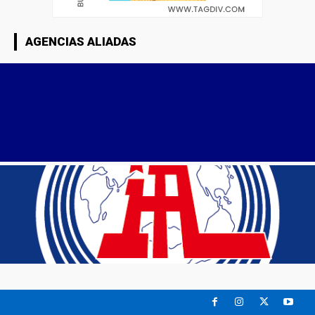
AGENCIAS ALIADAS