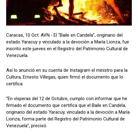
Caracas, 10 Oct. AVN.- El “Baile en Candela”, originario del
estado Yaracuy y vinculado a la devoción a María Lionza, fue
inscrito este jueves en el Registro del Patrimonio Cultural de
Venezuela.
Así lo anunció en su cuenta de Instagram el ministro para la
Cultura, Ernesto Villegas, quien firmó el documento que lo
certifica.
“En vísperas del 12 de Octubre, cumplo con informar que he
firmado el documento que certifica que el Baile en Candela,
originario del estado Yaracuy, vinculado a la devoción a María
Lionza, forma parte del Registro del Patrimonio Cultural de
Venezuela”, precisó.