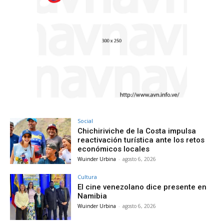
Social
Chichiriviche de la Costa impulsa
reactivación turística ante los retos
económicos locales
Wuinder Urbina
-
agosto 6, 2026
Cultura
El cine venezolano dice presente en
Namibia
Wuinder Urbina
-
agosto 6, 2026