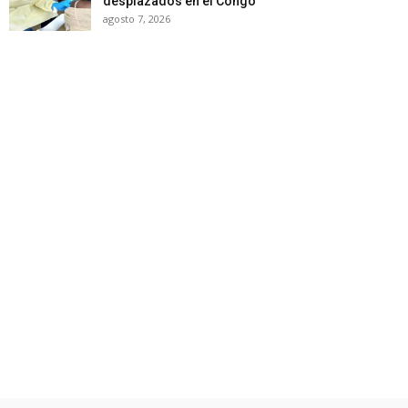
desplazados en el Congo
agosto 7, 2026