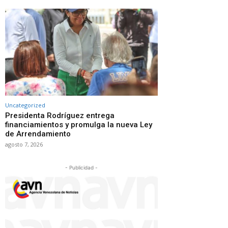
Uncategorized
Presidenta Rodríguez entrega
financiamientos y promulga la nueva Ley
de Arrendamiento
agosto 7, 2026
- Publicidad -