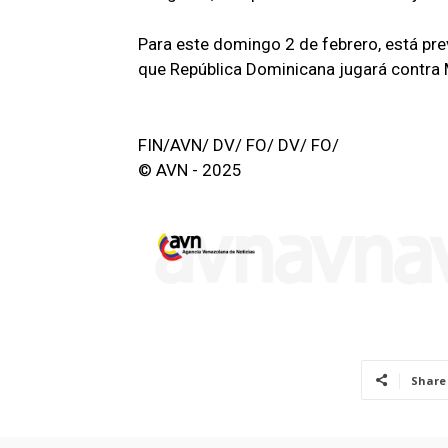
Para este domingo 2 de febrero, está pre
que República Dominicana jugará contra 
FIN/AVN/ DV/ FO/ DV/ FO/
© AVN - 2025
Share