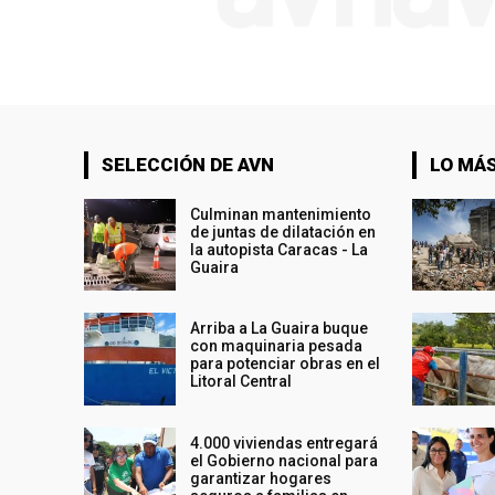
SELECCIÓN DE AVN
LO MÁS
Culminan mantenimiento
de juntas de dilatación en
la autopista Caracas - La
Guaira
Arriba a La Guaira buque
con maquinaria pesada
para potenciar obras en el
Litoral Central
4.000 viviendas entregará
el Gobierno nacional para
garantizar hogares