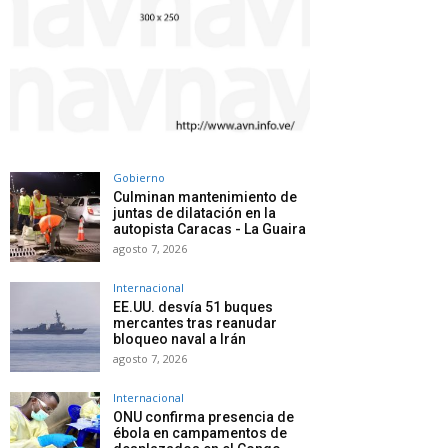
Gobierno
Culminan mantenimiento de
juntas de dilatación en la
autopista Caracas - La Guaira
agosto 7, 2026
Internacional
EE.UU. desvía 51 buques
mercantes tras reanudar
bloqueo naval a Irán
agosto 7, 2026
Internacional
ONU confirma presencia de
ébola en campamentos de