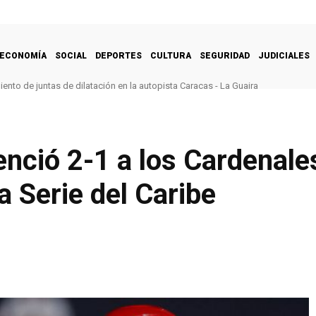
ECONOMÍA
SOCIAL
DEPORTES
CULTURA
SEGURIDAD
JUDICIALES
nto de juntas de dilatación en la autopista Caracas - La Guaira
enció 2-1 a los Cardenale
a Serie del Caribe