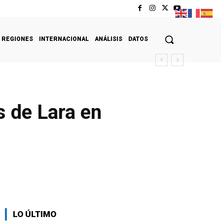
REGIONES
INTERNACIONAL
ANÁLISIS
DATOS
s de Lara en
LO ÚLTIMO