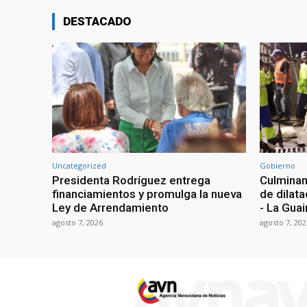
DESTACADO
Uncategorized
Gobierno
Presidenta Rodríguez entrega
Culminan
financiamientos y promulga la nueva
de dilata
Ley de Arrendamiento
- La Guai
agosto 7, 2026
agosto 7, 202