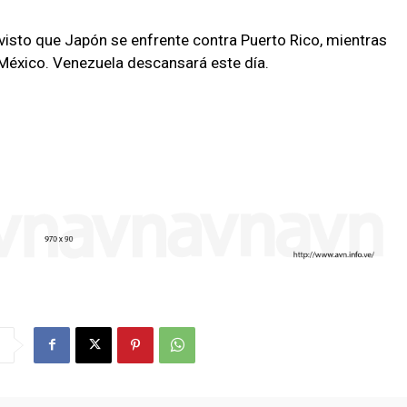
visto que Japón se enfrente contra Puerto Rico, mientras
México. Venezuela descansará este día.