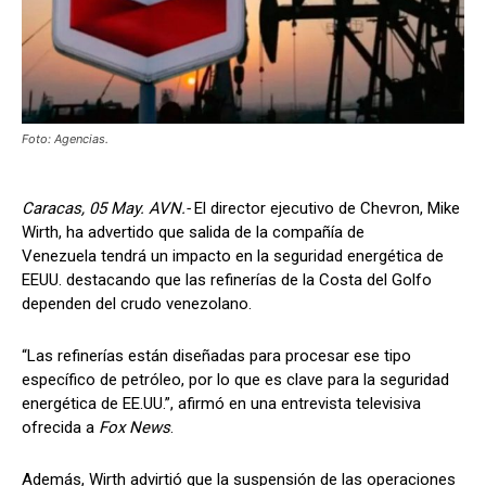
Foto: Agencias.
Caracas, 05 May. AVN.-
El director ejecutivo de Chevron, Mike
Wirth, ha advertido que salida de la compañía de
Venezuela tendrá un impacto en la seguridad energética de
EEUU. destacando que las refinerías de la Costa del Golfo
dependen del crudo venezolano.
“Las refinerías están diseñadas para procesar ese tipo
específico de petróleo, por lo que es clave para la seguridad
energética de EE.UU.”, afirmó en una entrevista televisiva
ofrecida a
Fox News
.
Además, Wirth advirtió que la suspensión de las operaciones