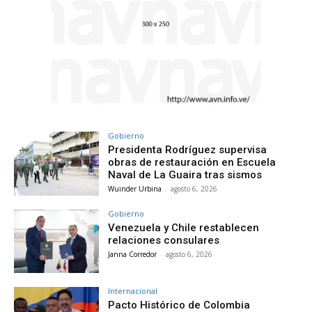
Gobierno
Presidenta Rodríguez supervisa
obras de restauración en Escuela
Naval de La Guaira tras sismos
Wuinder Urbina
-
agosto 6, 2026
Gobierno
Venezuela y Chile restablecen
relaciones consulares
Janna Corredor
-
agosto 6, 2026
Internacional
Pacto Histórico de Colombia