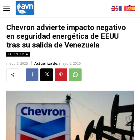
Chevron advierte impacto negativo
en seguridad energética de EEUU
tras su salida de Venezuela
ECONOMÍA
mayo 5, 2025
Actualizado:
mayo 5, 2025