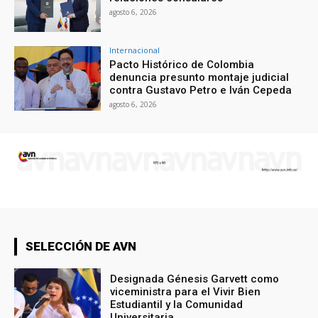
agosto 6, 2026
Internacional
Pacto Histórico de Colombia
denuncia presunto montaje judicial
contra Gustavo Petro e Iván Cepeda
agosto 6, 2026
SELECCIÓN DE AVN
Designada Génesis Garvett como
viceministra para el Vivir Bien
Estudiantil y la Comunidad
Universitaria