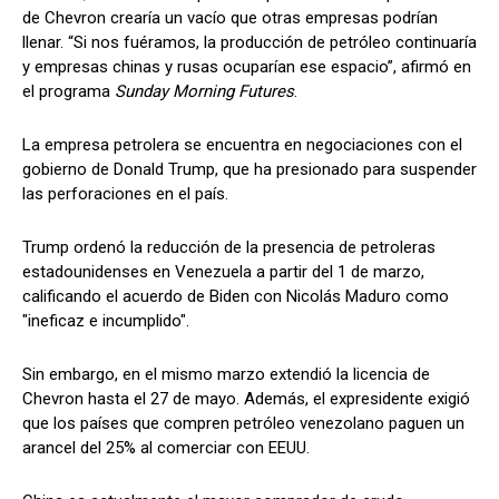
de Chevron crearía un vacío que otras empresas podrían
llenar. “Si nos fuéramos, la producción de petróleo continuaría
y empresas chinas y rusas ocuparían ese espacio”, afirmó en
el programa
Sunday Morning Futures
.
La empresa petrolera se encuentra en negociaciones con el
gobierno de Donald Trump, que ha presionado para suspender
las perforaciones en el país.
Trump ordenó la reducción de la presencia de petroleras
estadounidenses en Venezuela a partir del 1 de marzo,
calificando el acuerdo de Biden con Nicolás Maduro como
"ineficaz e incumplido".
Sin embargo, en el mismo marzo extendió la licencia de
Chevron hasta el 27 de mayo. Además, el expresidente exigió
que los países que compren petróleo venezolano paguen un
arancel del 25% al comerciar con EEUU.