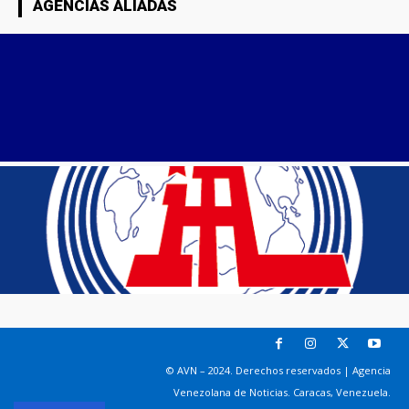
AGENCIAS ALIADAS
© AVN – 2024. Derechos reservados | Agencia
Venezolana de Noticias. Caracas, Venezuela.