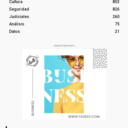
Cultura
853
Seguridad
826
Judiciales
260
Análisis
75
Datos
21
- Advertisement -