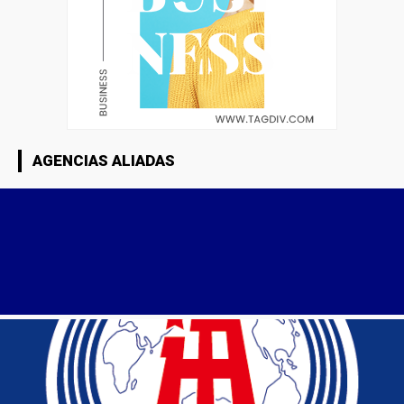
AGENCIAS ALIADAS