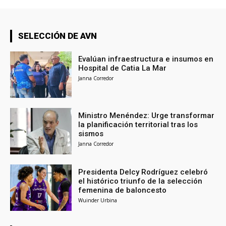
SELECCIÓN DE AVN
Evalúan infraestructura e insumos en
Hospital de Catia La Mar
Janna Corredor
Ministro Menéndez: Urge transformar
la planificación territorial tras los
sismos
Janna Corredor
Presidenta Delcy Rodríguez celebró
el histórico triunfo de la selección
femenina de baloncesto
Wuinder Urbina