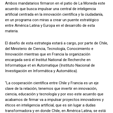
Ambos mandatarios firmaron en el patio de La Moneda este
acuerdo que busca impulsar una central de inteligencia
artificial centrada en la innovación científica y la ciudadanía,
en un programa con miras a crear un puente estratégico
entre América Latina y Europa en el desarrollo de esta
materia.
El diseño de esta estrategia estará a cargo, por parte de Chile,
del Ministerio de Ciencia, Tecnología, Conocimiento e
Innovación mientras que en Francia la organización
encargada será el Institut National de Recherche en
Informatique et en Automatique (Instituto Nacional de
Investigación en Informática y Automática).
"La cooperación científica entre Chile y Francia es un eje
clave de la relación, tenemos que invertir en innovación,
ciencia, educación y tecnología y por eso este acuerdo que
acabamos de firmar va a impulsar proyectos innovadores y
éticos en inteligencia artificial, que es sin lugar a dudas
transformadora y en donde Chile, en América Latina, se está