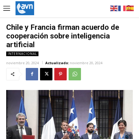
Chile y Francia firman acuerdo de
cooperación sobre inteligencia
artificial
INTERNACIONAL
noviembre 20, 2024
Actualizado:
noviembre 20, 2024