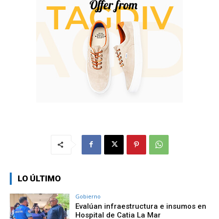
LO ÚLTIMO
Gobierno
Evalúan infraestructura e insumos en
Hospital de Catia La Mar