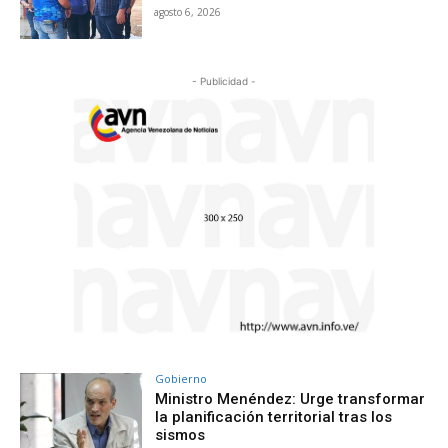
agosto 6, 2026
- Publicidad -
Gobierno
Ministro Menéndez: Urge transformar
la planificación territorial tras los
sismos