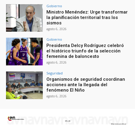
Gobierno
Ministro Menéndez: Urge transformar
la planificación territorial tras los
sismos
agosto 6, 2026
Gobierno
Presidenta Delcy Rodríguez celebró
el histórico triunfo de la selección
femenina de baloncesto
agosto 6, 2026
Seguridad
Organismos de seguridad coordinan
acciones ante la llegada del
fenómeno El Niño
agosto 6, 2026