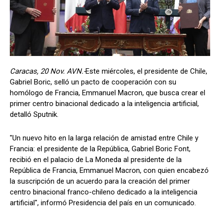
Caracas, 20 Nov. AVN.-
Este miércoles, el presidente de Chile,
Gabriel Boric, selló un pacto de cooperación con su
homólogo de Francia, Emmanuel Macron, que busca crear el
primer centro binacional dedicado a la inteligencia artificial,
detalló Sputnik.
"Un nuevo hito en la larga relación de amistad entre Chile y
Francia: el presidente de la República, Gabriel Boric Font,
recibió en el palacio de La Moneda al presidente de la
República de Francia, Emmanuel Macron, con quien encabezó
la suscripción de un acuerdo para la creación del primer
centro binacional franco-chileno dedicado a la inteligencia
artificial", informó Presidencia del país en un comunicado.