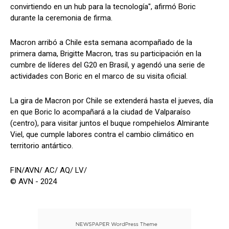
convirtiendo en un hub para la tecnología", afirmó Boric
durante la ceremonia de firma.
Macron arribó a Chile esta semana acompañado de la
primera dama, Brigitte Macron, tras su participación en la
cumbre de líderes del G20 en Brasil, y agendó una serie de
actividades con Boric en el marco de su visita oficial.
La gira de Macron por Chile se extenderá hasta el jueves, día
en que Boric lo acompañará a la ciudad de Valparaíso
(centro), para visitar juntos el buque rompehielos Almirante
Viel, que cumple labores contra el cambio climático en
territorio antártico.
FIN/AVN/ AC/ AQ/ LV/
© AVN - 2024