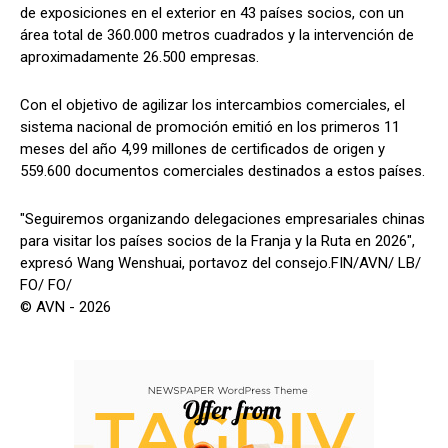
de exposiciones en el exterior en 43 países socios, con un
área total de 360.000 metros cuadrados y la intervención de
aproximadamente 26.500 empresas.
Con el objetivo de agilizar los intercambios comerciales, el
sistema nacional de promoción emitió en los primeros 11
meses del año 4,99 millones de certificados de origen y
559.600 documentos comerciales destinados a estos países.
"Seguiremos organizando delegaciones empresariales chinas
para visitar los países socios de la Franja y la Ruta en 2026",
expresó Wang Wenshuai, portavoz del consejo.FIN/AVN/ LB/
FO/ FO/
© AVN - 2026