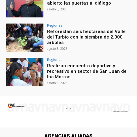
abierto las puertas al diálogo
agosto 5, 2026
Regiones
Reforestan seis hectáreas del Valle
del Turbio con la siembra de 2.000
árboles
agosto 5, 2026
Regiones
Realizan encuentro deportivo y
recreativo en sector de San Juan de
los Morros
agosto 5, 2026
AGENCIAS ALIADAS