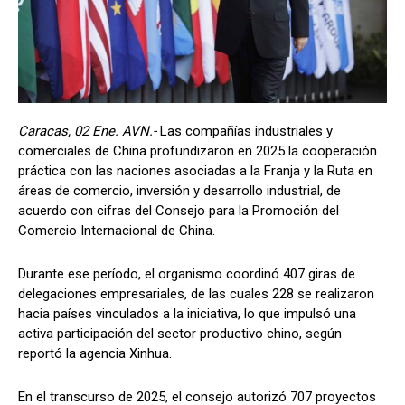
Caracas, 02 Ene. AVN.-
Las compañías industriales y
comerciales de China profundizaron en 2025 la cooperación
práctica con las naciones asociadas a la Franja y la Ruta en
áreas de comercio, inversión y desarrollo industrial, de
acuerdo con cifras del Consejo para la Promoción del
Comercio Internacional de China.
Durante ese período, el organismo coordinó 407 giras de
delegaciones empresariales, de las cuales 228 se realizaron
hacia países vinculados a la iniciativa, lo que impulsó una
activa participación del sector productivo chino, según
reportó la agencia Xinhua.
En el transcurso de 2025, el consejo autorizó 707 proyectos