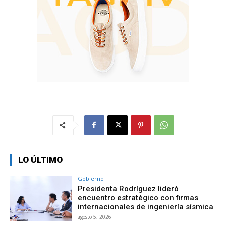
LO ÚLTIMO
Gobierno
Presidenta Rodríguez lideró
encuentro estratégico con firmas
internacionales de ingeniería sísmica
agosto 5, 2026