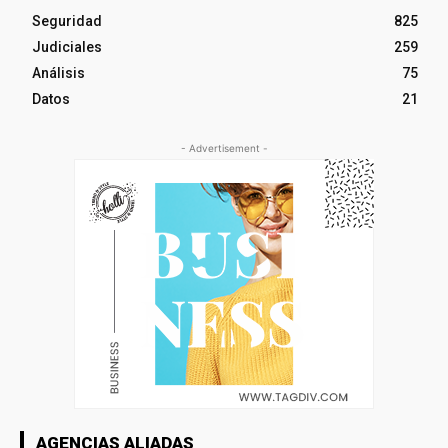
Seguridad
825
Judiciales
259
Análisis
75
Datos
21
- Advertisement -
AGENCIAS ALIADAS