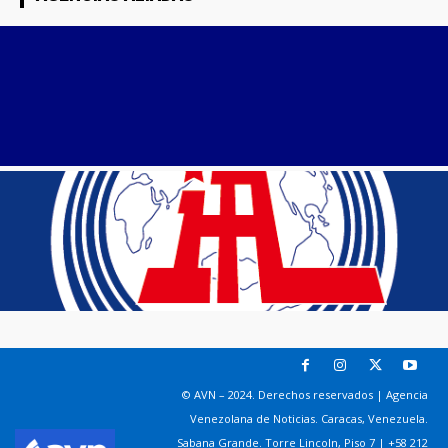
© AVN – 2024. Derechos reservados | Agencia
Venezolana de Noticias. Caracas, Venezuela.
Sabana Grande. Torre Lincoln, Piso 7 | +58 212