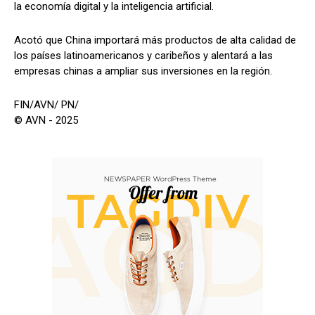
la economía digital y la inteligencia artificial.
Acotó que China importará más productos de alta calidad de
los países latinoamericanos y caribeños y alentará a las
empresas chinas a ampliar sus inversiones en la región.
FIN/AVN/ PN/
© AVN - 2025