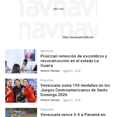
Apertura
Priorizan remoción de escombros y
reconstrucción en el estado La
Guaira
Yohenli Pacheco
-
agosto 6, 2026
Deportes
Venezuela suma 150 medallas en los
Juegos Centroamericanos de Santo
Domingo 2026
Yohenli Pacheco
-
agosto 6, 2026
Deportes
Venezuela vence 5-4 a Panamá en