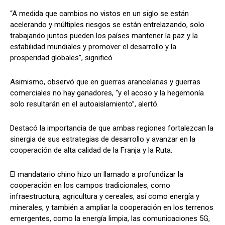
“A medida que cambios no vistos en un siglo se están
acelerando y múltiples riesgos se están entrelazando, solo
trabajando juntos pueden los países mantener la paz y la
estabilidad mundiales y promover el desarrollo y la
prosperidad globales”, significó.
Asimismo, observó que en guerras arancelarias y guerras
comerciales no hay ganadores, “y el acoso y la hegemonía
solo resultarán en el autoaislamiento”, alertó.
Destacó la importancia de que ambas regiones fortalezcan la
sinergia de sus estrategias de desarrollo y avanzar en la
cooperación de alta calidad de la Franja y la Ruta.
El mandatario chino hizo un llamado a profundizar la
cooperación en los campos tradicionales, como
infraestructura, agricultura y cereales, así como energía y
minerales, y también a ampliar la cooperación en los terrenos
emergentes, como la energía limpia, las comunicaciones 5G,