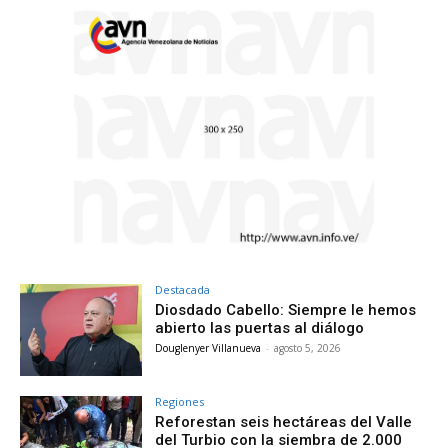
Destacada
Diosdado Cabello: Siempre le hemos
abierto las puertas al diálogo
Douglenyer Villanueva
-
agosto 5, 2026
Regiones
Reforestan seis hectáreas del Valle
del Turbio con la siembra de 2.000