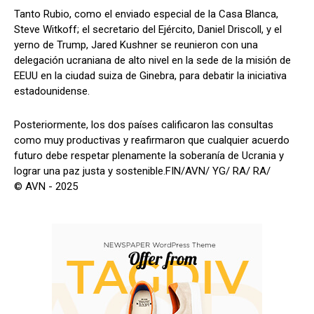
Tanto Rubio, como el enviado especial de la Casa Blanca,
Steve Witkoff; el secretario del Ejército, Daniel Driscoll, y el
yerno de Trump, Jared Kushner se reunieron con una
delegación ucraniana de alto nivel en la sede de la misión de
EEUU en la ciudad suiza de Ginebra, para debatir la iniciativa
estadounidense.
Posteriormente, los dos países calificaron las consultas
como muy productivas y reafirmaron que cualquier acuerdo
futuro debe respetar plenamente la soberanía de Ucrania y
lograr una paz justa y sostenible.FIN/AVN/ YG/ RA/ RA/
© AVN - 2025