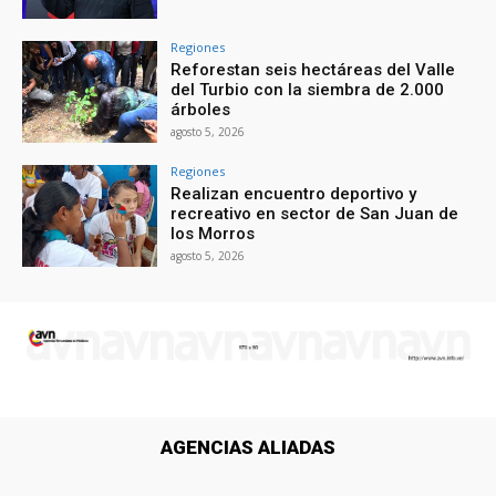
Regiones
Reforestan seis hectáreas del Valle
del Turbio con la siembra de 2.000
árboles
agosto 5, 2026
Regiones
Realizan encuentro deportivo y
recreativo en sector de San Juan de
los Morros
agosto 5, 2026
AGENCIAS ALIADAS