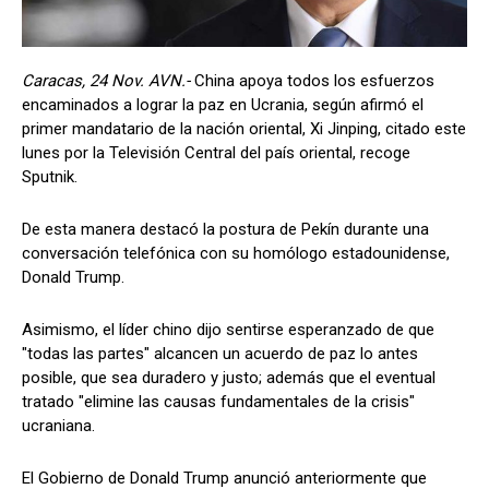
Caracas, 24 Nov. AVN.-
China apoya todos los esfuerzos
encaminados a lograr la paz en Ucrania, según afirmó el
primer mandatario de la nación oriental, Xi Jinping, citado este
lunes por la Televisión Central del país oriental, recoge
Sputnik.
De esta manera destacó la postura de Pekín durante una
conversación telefónica con su homólogo estadounidense,
Donald Trump.
Asimismo, el líder chino dijo sentirse esperanzado de que
"todas las partes" alcancen un acuerdo de paz lo antes
posible, que sea duradero y justo; además que el eventual
tratado "elimine las causas fundamentales de la crisis"
ucraniana.
El Gobierno de Donald Trump anunció anteriormente que