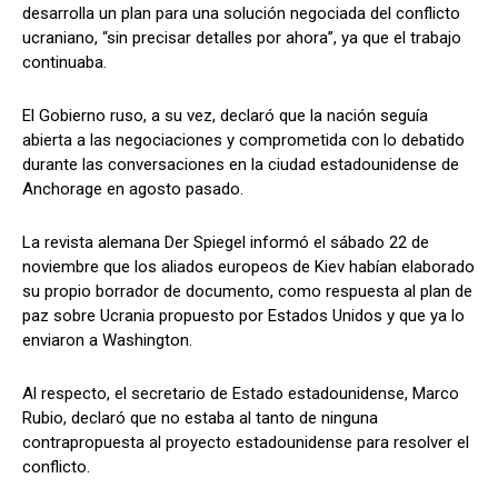
desarrolla un plan para una solución negociada del conflicto
ucraniano, “sin precisar detalles por ahora”, ya que el trabajo
continuaba.
El Gobierno ruso, a su vez, declaró que la nación seguía
abierta a las negociaciones y comprometida con lo debatido
durante las conversaciones en la ciudad estadounidense de
Anchorage en agosto pasado.
La revista alemana Der Spiegel informó el sábado 22 de
noviembre que los aliados europeos de Kiev habían elaborado
su propio borrador de documento, como respuesta al plan de
paz sobre Ucrania propuesto por Estados Unidos y que ya lo
enviaron a Washington.
Al respecto, el secretario de Estado estadounidense, Marco
Rubio, declaró que no estaba al tanto de ninguna
contrapropuesta al proyecto estadounidense para resolver el
conflicto.