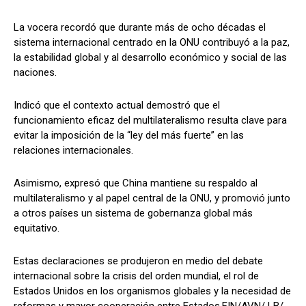
La vocera recordó que durante más de ocho décadas el
sistema internacional centrado en la ONU contribuyó a la paz,
la estabilidad global y al desarrollo económico y social de las
naciones.
Indicó que el contexto actual demostró que el
funcionamiento eficaz del multilateralismo resulta clave para
evitar la imposición de la “ley del más fuerte” en las
relaciones internacionales.
Asimismo, expresó que China mantiene su respaldo al
multilateralismo y al papel central de la ONU, y promovió junto
a otros países un sistema de gobernanza global más
equitativo.
Estas declaraciones se produjeron en medio del debate
internacional sobre la crisis del orden mundial, el rol de
Estados Unidos en los organismos globales y la necesidad de