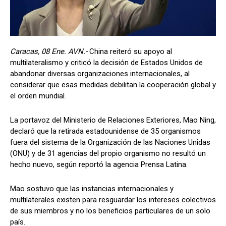
Caracas, 08 Ene. AVN.-
China reiteró su apoyo al
multilateralismo y criticó la decisión de Estados Unidos de
abandonar diversas organizaciones internacionales, al
considerar que esas medidas debilitan la cooperación global y
el orden mundial.
La portavoz del Ministerio de Relaciones Exteriores, Mao Ning,
declaró que la retirada estadounidense de 35 organismos
fuera del sistema de la Organización de las Naciones Unidas
(ONU) y de 31 agencias del propio organismo no resultó un
hecho nuevo, según reportó la agencia Prensa Latina.
Mao sostuvo que las instancias internacionales y
multilaterales existen para resguardar los intereses colectivos
de sus miembros y no los beneficios particulares de un solo
país.