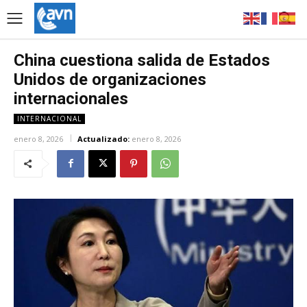
China cuestiona salida de Estados
Unidos de organizaciones
internacionales
INTERNACIONAL
enero 8, 2026
Actualizado:
enero 8, 2026