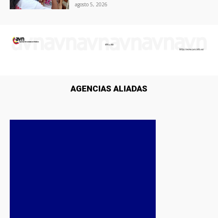
agosto 5, 2026
AGENCIAS ALIADAS