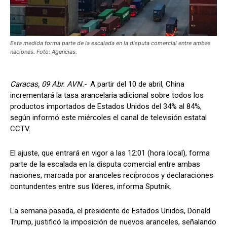
Esta medida forma parte de la escalada en la disputa comercial entre ambas
naciones. Foto: Agencias.
Caracas, 09 Abr. AVN.-
A partir del 10 de abril, China
incrementará la tasa arancelaria adicional sobre todos los
productos importados de Estados Unidos del 34% al 84%,
según informó este miércoles el canal de televisión estatal
CCTV.
El ajuste, que entrará en vigor a las 12:01 (hora local), forma
parte de la escalada en la disputa comercial entre ambas
naciones, marcada por aranceles recíprocos y declaraciones
contundentes entre sus líderes, informa Sputnik.
La semana pasada, el presidente de Estados Unidos, Donald
Trump, justificó la imposición de nuevos aranceles, señalando