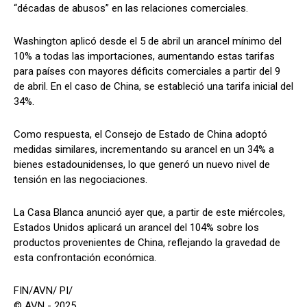
“décadas de abusos” en las relaciones comerciales.
Washington aplicó desde el 5 de abril un arancel mínimo del
10% a todas las importaciones, aumentando estas tarifas
para países con mayores déficits comerciales a partir del 9
de abril. En el caso de China, se estableció una tarifa inicial del
34%.
Como respuesta, el Consejo de Estado de China adoptó
medidas similares, incrementando su arancel en un 34% a
bienes estadounidenses, lo que generó un nuevo nivel de
tensión en las negociaciones.
La Casa Blanca anunció ayer que, a partir de este miércoles,
Estados Unidos aplicará un arancel del 104% sobre los
productos provenientes de China, reflejando la gravedad de
esta confrontación económica.
FIN/AVN/ PI/
© AVN - 2025