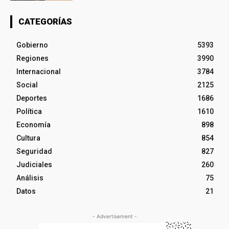
CATEGORÍAS
Gobierno
5393
Regiones
3990
Internacional
3784
Social
2125
Deportes
1686
Política
1610
Economía
898
Cultura
854
Seguridad
827
Judiciales
260
Análisis
75
Datos
21
- Advertisement -