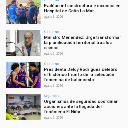
Evalúan infraestructura e insumos en
Hospital de Catia La Mar
agosto 6, 2026
Gobierno
Ministro Menéndez: Urge transformar
la planificación territorial tras los
sismos
agosto 6, 2026
Gobierno
Presidenta Delcy Rodríguez celebró
el histórico triunfo de la selección
femenina de baloncesto
agosto 6, 2026
Seguridad
Organismos de seguridad coordinan
acciones ante la llegada del
fenómeno El Niño
agosto 6, 2026