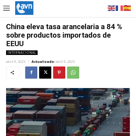
China eleva tasa arancelaria a 84 %
sobre productos importados de
EEUU
INTERNACIONAL
abril 9, 2025
Actualizado:
abril 9, 2025