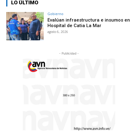
LO ÚLTIMO
Gobierno
Evalúan infraestructura e insumos en
Hospital de Catia La Mar
agosto 6, 2026
- Publicidad -