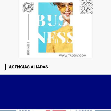
AGENCIAS ALIADAS