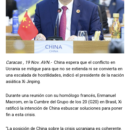
Caracas , 19 Nov. AVN.-
China espera que el conflicto en
Ucrania se mitigue para que no se extienda ni se convierta en
una escalada de hostilidades, indicó el presidente de la nación
asiática Xi Jinping.
Durante una reunión con su homólogo francés, Enmanuel
Macrom, en la Cumbre del Grupo de los 20 (G20) en Brasil, Xi
ratificó la intención de China esbuscar soluciones para poner
fin a esta crisis.
"La posición de China sobre la crisis ucraniana es coherente.