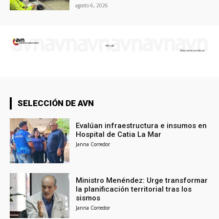
agosto 6, 2026
SELECCIÓN DE AVN
Evalúan infraestructura e insumos en
Hospital de Catia La Mar
Janna Corredor
Ministro Menéndez: Urge transformar
la planificación territorial tras los
sismos
Janna Corredor