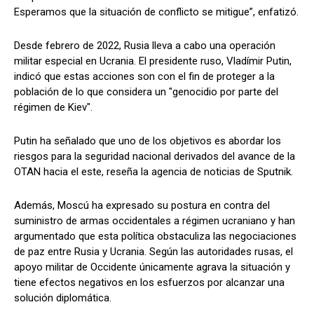
Esperamos que la situación de conflicto se mitigue”, enfatizó.
Desde febrero de 2022, Rusia lleva a cabo una operación
militar especial en Ucrania. El presidente ruso, Vladímir Putin,
indicó que estas acciones son con el fin de proteger a la
población de lo que considera un "genocidio por parte del
régimen de Kiev".
Putin ha señalado que uno de los objetivos es abordar los
riesgos para la seguridad nacional derivados del avance de la
OTAN hacia el este, reseña la agencia de noticias de Sputnik.
Además, Moscú ha expresado su postura en contra del
suministro de armas occidentales a régimen ucraniano y han
argumentado que esta política obstaculiza las negociaciones
de paz entre Rusia y Ucrania. Según las autoridades rusas, el
apoyo militar de Occidente únicamente agrava la situación y
tiene efectos negativos en los esfuerzos por alcanzar una
solución diplomática.