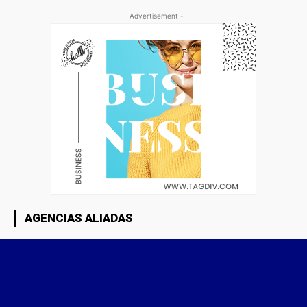
- Advertisement -
AGENCIAS ALIADAS