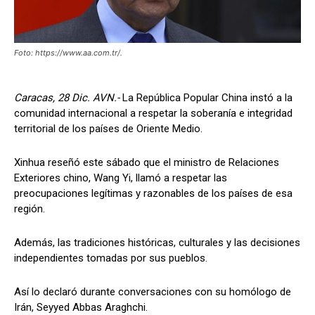
Foto: https://www.aa.com.tr/.
Caracas, 28 Dic. AVN.-
La República Popular China instó a la
comunidad internacional a respetar la soberanía e integridad
territorial de los países de Oriente Medio.
Xinhua reseñó este sábado que el ministro de Relaciones
Exteriores chino, Wang Yi, llamó a respetar las
preocupaciones legítimas y razonables de los países de esa
región.
Además, las tradiciones históricas, culturales y las decisiones
independientes tomadas por sus pueblos.
Así lo declaró durante conversaciones con su homólogo de
Irán, Seyyed Abbas Araghchi.