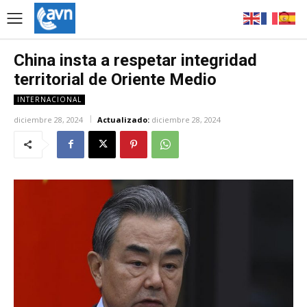
China insta a respetar integridad
territorial de Oriente Medio
INTERNACIONAL
diciembre 28, 2024
Actualizado:
diciembre 28, 2024