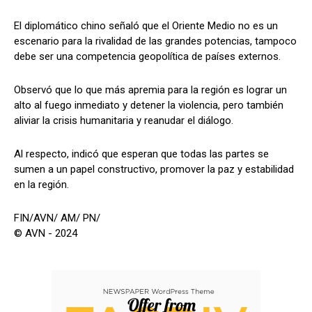
El diplomático chino señaló que el Oriente Medio no es un
escenario para la rivalidad de las grandes potencias, tampoco
debe ser una competencia geopolítica de países externos.
Observó que lo que más apremia para la región es lograr un
alto al fuego inmediato y detener la violencia, pero también
aliviar la crisis humanitaria y reanudar el diálogo.
Al respecto, indicó que esperan que todas las partes se
sumen a un papel constructivo, promover la paz y estabilidad
en la región.
FIN/AVN/ AM/ PN/
© AVN - 2024