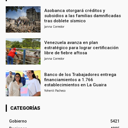
Asobanca otorgará créditos y
subsidios a las familias damnificadas
tras doblete sísmico
Janna Corredor
Venezuela avanza en plan
estratégico para lograr certificación
libre de fiebre aftosa
Janna Corredor
Banco de los Trabajadores entrega
financiamientos a 1.766
establecimientos en La Guaira
Yohenli Pacheco
CATEGORÍAS
Gobierno
5421