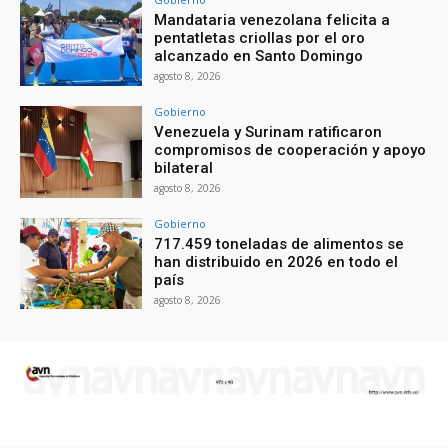
Mandataria venezolana felicita a
pentatletas criollas por el oro
alcanzado en Santo Domingo
agosto 8, 2026
Gobierno
Venezuela y Surinam ratificaron
compromisos de cooperación y apoyo
bilateral
agosto 8, 2026
Gobierno
717.459 toneladas de alimentos se
han distribuido en 2026 en todo el
país
agosto 8, 2026