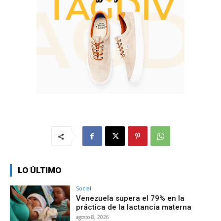
LO ÚLTIMO
Social
Venezuela supera el 79% en la
práctica de la lactancia materna
agosto 8, 2026