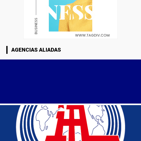
AGENCIAS ALIADAS