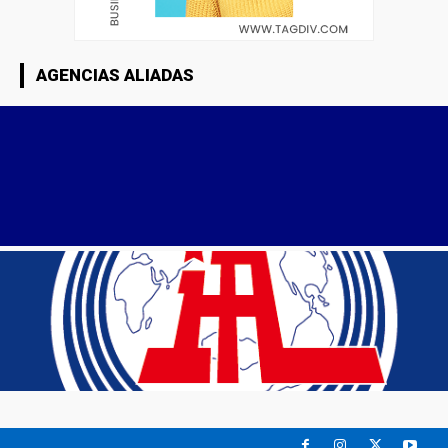
AGENCIAS ALIADAS