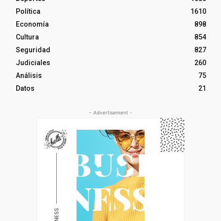
Política
1610
Economía
898
Cultura
854
Seguridad
827
Judiciales
260
Análisis
75
Datos
21
- Advertisement -