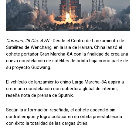
Caracas, 26 Dic. AVN.-
Desde el Centro de Lanzamiento de
Satélites de Wenchang, en la isla de Hainan, China lanzó el
cohete portador Gran Marcha-8A con la finalidad de crea una
nueva constelación de satélites de órbita baja como parte de
su proyecto Guowang.
El vehículo de lanzamiento chino Larga Marcha-8A aspira a
crear una constelación con cobertura global de internet,
reseña nota de prensa de Sputnik.
Según la información reseñada, el cohete ascendió sin
contratiempos y logró colocar en su órbita preestablecida
con éxito la totalidad de las cargas útiles.