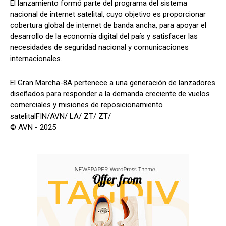
El lanzamiento formó parte del programa del sistema
nacional de internet satelital, cuyo objetivo es proporcionar
cobertura global de internet de banda ancha, para apoyar el
desarrollo de la economía digital del país y satisfacer las
necesidades de seguridad nacional y comunicaciones
internacionales.
El Gran Marcha-8A pertenece a una generación de lanzadores
diseñados para responder a la demanda creciente de vuelos
comerciales y misiones de reposicionamiento
satelitalFIN/AVN/ LA/ ZT/ ZT/
© AVN - 2025