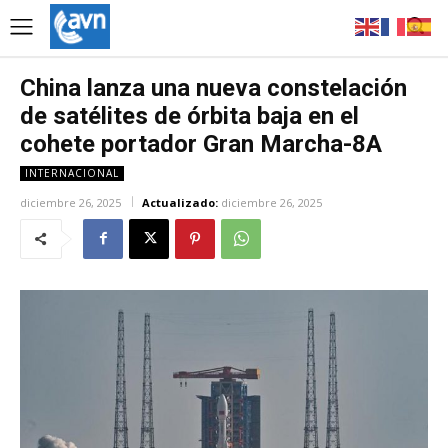
China lanza una nueva constelación
de satélites de órbita baja en el
cohete portador Gran Marcha-8A
INTERNACIONAL
diciembre 26, 2025
Actualizado:
diciembre 26, 2025