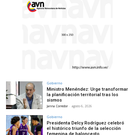
Gobierno
Ministro Menéndez: Urge transformar
la planificación territorial tras los
sismos
Janna Corredor
-
agosto 6, 2026
Gobierno
Presidenta Delcy Rodríguez celebró
el histórico triunfo de la selección
femenina de baloncesto