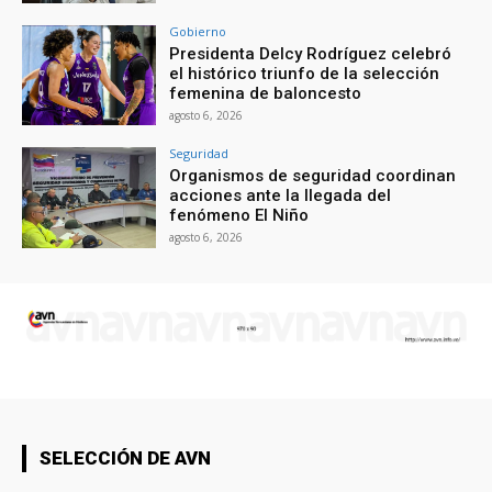
Gobierno
Presidenta Delcy Rodríguez celebró
el histórico triunfo de la selección
femenina de baloncesto
agosto 6, 2026
Seguridad
Organismos de seguridad coordinan
acciones ante la llegada del
fenómeno El Niño
agosto 6, 2026
SELECCIÓN DE AVN