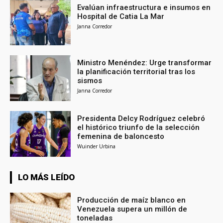
Evalúan infraestructura e insumos en
Hospital de Catia La Mar
Janna Corredor
Ministro Menéndez: Urge transformar
la planificación territorial tras los
sismos
Janna Corredor
Presidenta Delcy Rodríguez celebró
el histórico triunfo de la selección
femenina de baloncesto
Wuinder Urbina
LO MÁS LEÍDO
Producción de maíz blanco en
Venezuela supera un millón de
toneladas