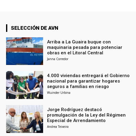
SELECCIÓN DE AVN
Arriba a La Guaira buque con
maquinaria pesada para potenciar
obras en el Litoral Central
Janna Corredor
4.000 viviendas entregará el Gobierno
nacional para garantizar hogares
seguros a familias en riesgo
Wuinder Urbina
Jorge Rodríguez destacó
promulgación de la Ley del Régimen
Especial de Arrendamiento
Andrea Teixeira