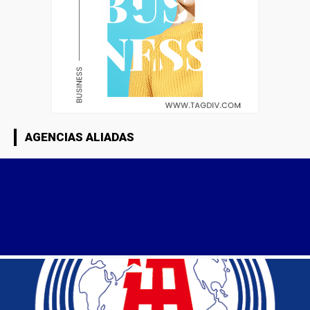
AGENCIAS ALIADAS