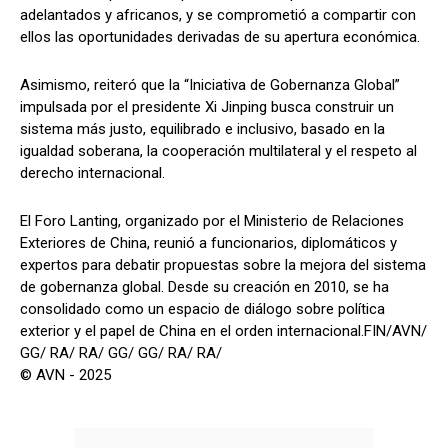
adelantados y africanos, y se comprometió a compartir con
ellos las oportunidades derivadas de su apertura económica.
Asimismo, reiteró que la “Iniciativa de Gobernanza Global”
impulsada por el presidente Xi Jinping busca construir un
sistema más justo, equilibrado e inclusivo, basado en la
igualdad soberana, la cooperación multilateral y el respeto al
derecho internacional.
El Foro Lanting, organizado por el Ministerio de Relaciones
Exteriores de China, reunió a funcionarios, diplomáticos y
expertos para debatir propuestas sobre la mejora del sistema
de gobernanza global. Desde su creación en 2010, se ha
consolidado como un espacio de diálogo sobre política
exterior y el papel de China en el orden internacional.FIN/AVN/
GG/ RA/ RA/ GG/ GG/ RA/ RA/
© AVN - 2025