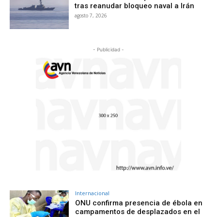
tras reanudar bloqueo naval a Irán
agosto 7, 2026
- Publicidad -
Internacional
ONU confirma presencia de ébola en
campamentos de desplazados en el