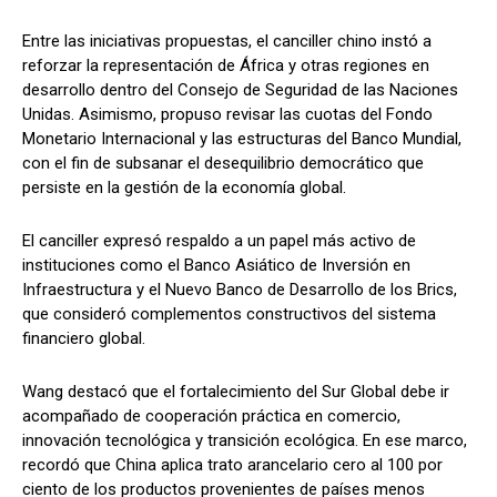
Entre las iniciativas propuestas, el canciller chino instó a
reforzar la representación de África y otras regiones en
desarrollo dentro del Consejo de Seguridad de las Naciones
Unidas. Asimismo, propuso revisar las cuotas del Fondo
Monetario Internacional y las estructuras del Banco Mundial,
con el fin de subsanar el desequilibrio democrático que
persiste en la gestión de la economía global.
El canciller expresó respaldo a un papel más activo de
instituciones como el Banco Asiático de Inversión en
Infraestructura y el Nuevo Banco de Desarrollo de los Brics,
que consideró complementos constructivos del sistema
financiero global.
Wang destacó que el fortalecimiento del Sur Global debe ir
acompañado de cooperación práctica en comercio,
innovación tecnológica y transición ecológica. En ese marco,
recordó que China aplica trato arancelario cero al 100 por
ciento de los productos provenientes de países menos