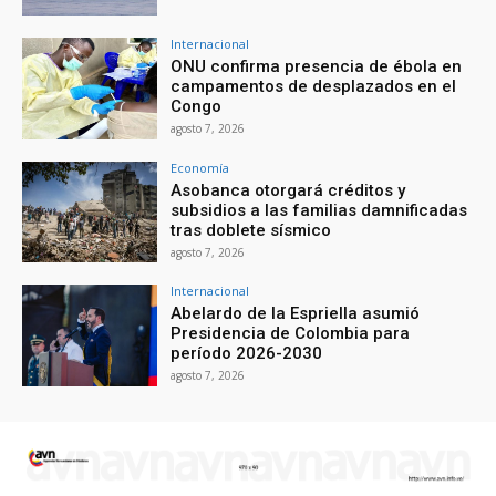
Internacional
ONU confirma presencia de ébola en
campamentos de desplazados en el
Congo
agosto 7, 2026
Economía
Asobanca otorgará créditos y
subsidios a las familias damnificadas
tras doblete sísmico
agosto 7, 2026
Internacional
Abelardo de la Espriella asumió
Presidencia de Colombia para
período 2026-2030
agosto 7, 2026