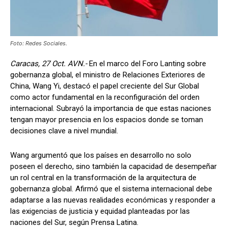
Foto: Redes Sociales.
Caracas, 27 Oct. AVN.-
En el marco del Foro Lanting sobre
gobernanza global, el ministro de Relaciones Exteriores de
China, Wang Yi, destacó el papel creciente del Sur Global
como actor fundamental en la reconfiguración del orden
internacional. Subrayó la importancia de que estas naciones
tengan mayor presencia en los espacios donde se toman
decisiones clave a nivel mundial.
Wang argumentó que los países en desarrollo no solo
poseen el derecho, sino también la capacidad de desempeñar
un rol central en la transformación de la arquitectura de
gobernanza global. Afirmó que el sistema internacional debe
adaptarse a las nuevas realidades económicas y responder a
las exigencias de justicia y equidad planteadas por las
naciones del Sur, según Prensa Latina.