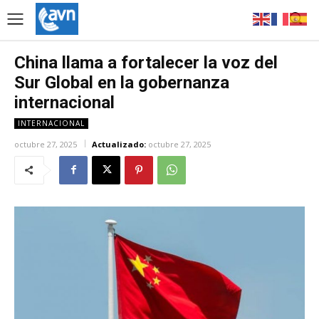
China llama a fortalecer la voz del
Sur Global en la gobernanza
internacional
INTERNACIONAL
octubre 27, 2025
Actualizado:
octubre 27, 2025