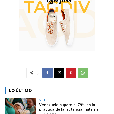
LO ÚLTIMO
Social
Venezuela supera el 79% en la
práctica de la lactancia materna