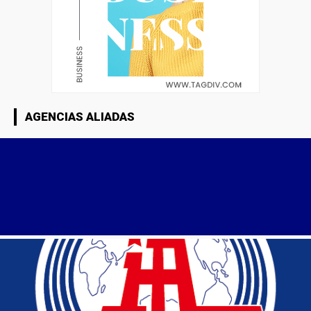
AGENCIAS ALIADAS