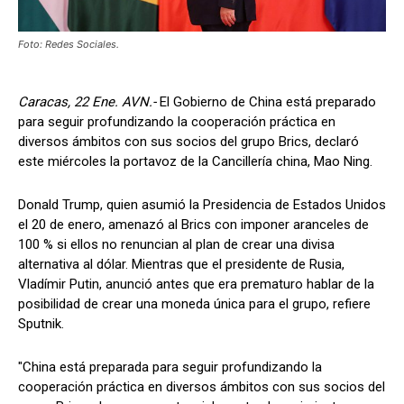
Foto: Redes Sociales.
Caracas, 22 Ene. AVN.-
El Gobierno de China está preparado
para seguir profundizando la cooperación práctica en
diversos ámbitos con sus socios del grupo Brics, declaró
este miércoles la portavoz de la Cancillería china, Mao Ning.
Donald Trump, quien asumió la Presidencia de Estados Unidos
el 20 de enero, amenazó al Brics con imponer aranceles de
100 % si ellos no renuncian al plan de crear una divisa
alternativa al dólar. Mientras que el presidente de Rusia,
Vladímir Putin, anunció antes que era prematuro hablar de la
posibilidad de crear una moneda única para el grupo, refiere
Sputnik.
"China está preparada para seguir profundizando la
cooperación práctica en diversos ámbitos con sus socios del