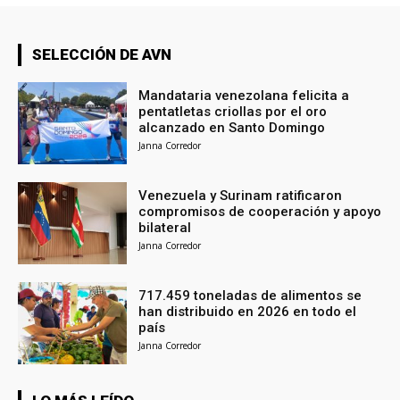
SELECCIÓN DE AVN
Mandataria venezolana felicita a
pentatletas criollas por el oro
alcanzado en Santo Domingo
Janna Corredor
Venezuela y Surinam ratificaron
compromisos de cooperación y apoyo
bilateral
Janna Corredor
717.459 toneladas de alimentos se
han distribuido en 2026 en todo el
país
Janna Corredor