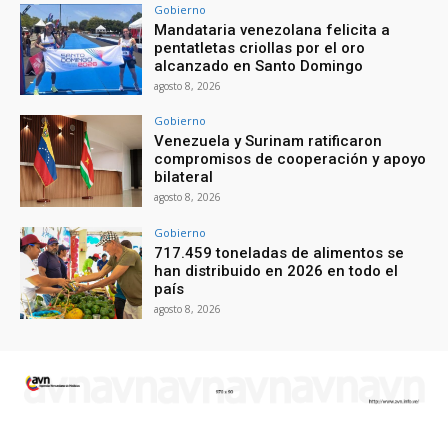
Gobierno
Mandataria venezolana felicita a
pentatletas criollas por el oro
alcanzado en Santo Domingo
agosto 8, 2026
Gobierno
Venezuela y Surinam ratificaron
compromisos de cooperación y apoyo
bilateral
agosto 8, 2026
Gobierno
717.459 toneladas de alimentos se
han distribuido en 2026 en todo el
país
agosto 8, 2026