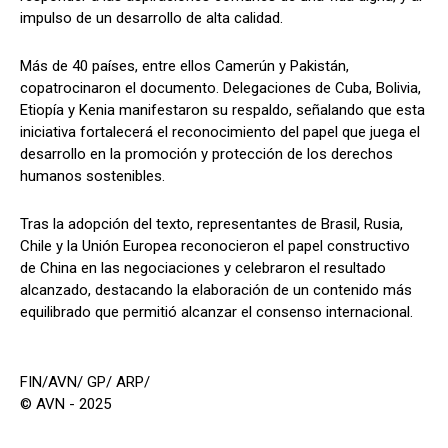
impulso de un desarrollo de alta calidad.
Más de 40 países, entre ellos Camerún y Pakistán,
copatrocinaron el documento. Delegaciones de Cuba, Bolivia,
Etiopía y Kenia manifestaron su respaldo, señalando que esta
iniciativa fortalecerá el reconocimiento del papel que juega el
desarrollo en la promoción y protección de los derechos
humanos sostenibles.
Tras la adopción del texto, representantes de Brasil, Rusia,
Chile y la Unión Europea reconocieron el papel constructivo
de China en las negociaciones y celebraron el resultado
alcanzado, destacando la elaboración de un contenido más
equilibrado que permitió alcanzar el consenso internacional.
FIN/AVN/ GP/ ARP/
© AVN - 2025