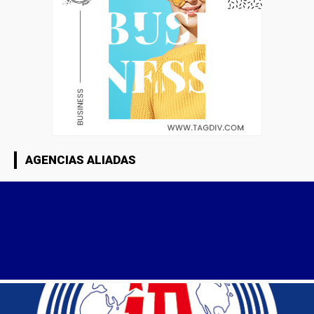
AGENCIAS ALIADAS