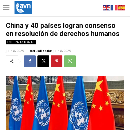
China y 40 países logran consenso
en resolución de derechos humanos
INTERNACIONAL
julio 8, 2025
Actualizado:
julio 8, 2025