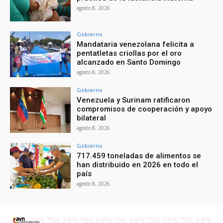
agosto 8, 2026
Gobierno
Mandataria venezolana felicita a
pentatletas criollas por el oro
alcanzado en Santo Domingo
agosto 8, 2026
Gobierno
Venezuela y Surinam ratificaron
compromisos de cooperación y apoyo
bilateral
agosto 8, 2026
Gobierno
717.459 toneladas de alimentos se
han distribuido en 2026 en todo el
país
agosto 8, 2026