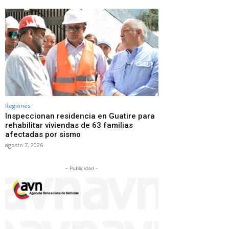
Regiones
Inspeccionan residencia en Guatire para
rehabilitar viviendas de 63 familias
afectadas por sismo
agosto 7, 2026
- Publicidad -