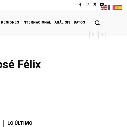
REGIONES
INTERNACIONAL
ANÁLISIS
DATOS
sé Félix
LO ÚLTIMO