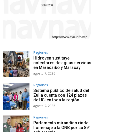
Regiones
Hidroven sustituye
colectores de aguas servidas
en Maracaibo y Maracay
agosto 7, 2026
Regiones
Sistema público de salud del
Zulia cuenta con 124 plazas
de UCI en toda la región
agosto 7, 2026
Regiones
Parlamento mirandino rinde
homenaje a la GNB por su 89°