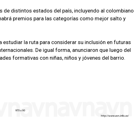
as de distintos estados del país, incluyendo al colombiano
habrá premios para las categorías como mejor salto y
estudiar la ruta para considerar su inclusión en futuras
nternacionales. De igual forma, anunciaron que luego del
ades formativas con niñas, niños y jóvenes del barrio.