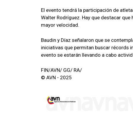
El evento tendrá la participación de atlet
Walter Rodríguez. Hay que destacar que 
mayor velocidad.
Baudin y Díaz señalaron que se contempla 
iniciativas que permitan buscar récords i
evento se estarán llevando a cabo activid
FIN/AVN/ GG/ RA/
© AVN - 2025