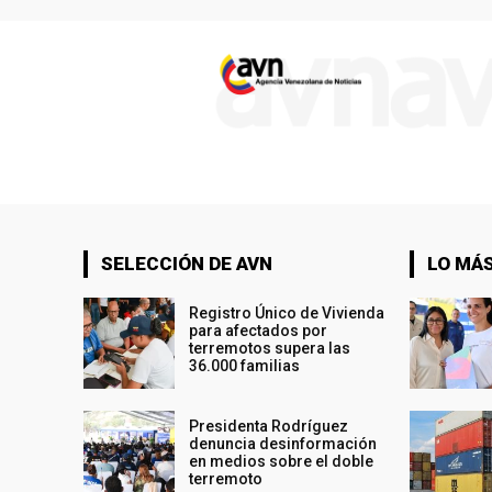
SELECCIÓN DE AVN
LO MÁS
Registro Único de Vivienda
para afectados por
terremotos supera las
36.000 familias
Presidenta Rodríguez
denuncia desinformación
en medios sobre el doble
terremoto