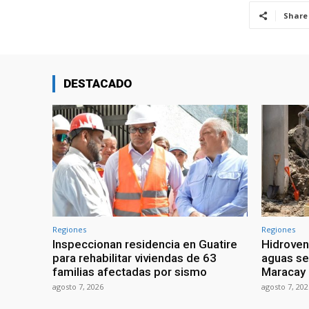
Share
DESTACADO
Regiones
Regiones
Inspeccionan residencia en Guatire
Hidroven
para rehabilitar viviendas de 63
aguas se
familias afectadas por sismo
Maracay
agosto 7, 2026
agosto 7, 202