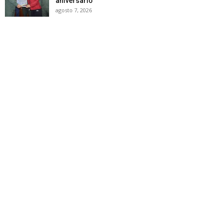
aniversario
agosto 7, 2026