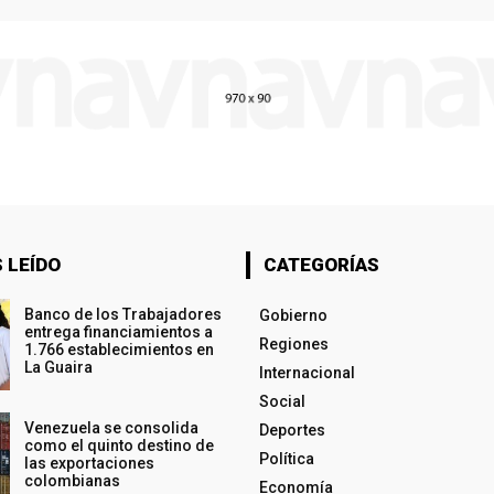
 LEÍDO
CATEGORÍAS
Banco de los Trabajadores
Gobierno
entrega financiamientos a
Regiones
1.766 establecimientos en
La Guaira
Internacional
Social
Venezuela se consolida
Deportes
como el quinto destino de
Política
las exportaciones
colombianas
Economía