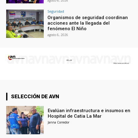
agosto 6, 2026
Seguridad
Organismos de seguridad coordinan
acciones ante la llegada del
fenómeno El Niño
agosto 6, 2026
SELECCIÓN DE AVN
Evalúan infraestructura e insumos en
Hospital de Catia La Mar
Janna Corredor