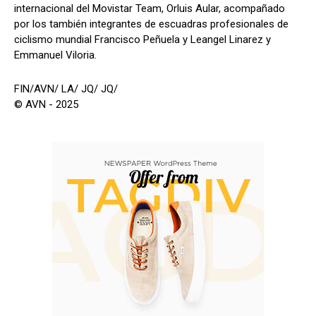
internacional del Movistar Team, Orluis Aular, acompañado
por los también integrantes de escuadras profesionales de
ciclismo mundial Francisco Peñuela y Leangel Linarez y
Emmanuel Viloria.
FIN/AVN/ LA/ JQ/ JQ/
© AVN - 2025