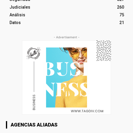
Judiciales
260
Análisis
75
Datos
21
- Advertisement -
AGENCIAS ALIADAS