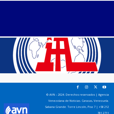
© AVN – 2024. Derechos reservados | Agencia
Venezolana de Noticias. Caracas, Venezuela.
Sabana Grande. Torre Lincoln, Piso 7 | +58 212
781 2711