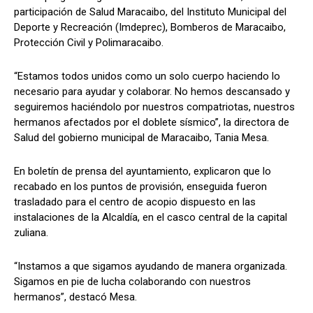
participación de Salud Maracaibo, del Instituto Municipal del
Deporte y Recreación (Imdeprec), Bomberos de Maracaibo,
Protección Civil y Polimaracaibo.
“Estamos todos unidos como un solo cuerpo haciendo lo
necesario para ayudar y colaborar. No hemos descansado y
seguiremos haciéndolo por nuestros compatriotas, nuestros
hermanos afectados por el doblete sísmico”, la directora de
Salud del gobierno municipal de Maracaibo, Tania Mesa.
En boletín de prensa del ayuntamiento, explicaron que lo
recabado en los puntos de provisión, enseguida fueron
trasladado para el centro de acopio dispuesto en las
instalaciones de la Alcaldía, en el casco central de la capital
zuliana.
“Instamos a que sigamos ayudando de manera organizada.
Sigamos en pie de lucha colaborando con nuestros
hermanos”, destacó Mesa.