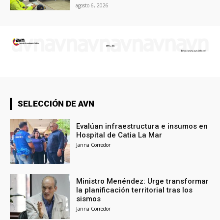
agosto 6, 2026
SELECCIÓN DE AVN
Evalúan infraestructura e insumos en
Hospital de Catia La Mar
Janna Corredor
Ministro Menéndez: Urge transformar
la planificación territorial tras los
sismos
Janna Corredor