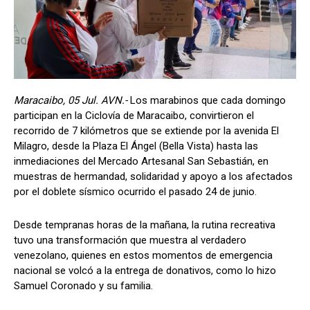
Maracaibo, 05 Jul. AVN.-
Los marabinos que cada domingo
participan en la Ciclovía de Maracaibo, convirtieron el
recorrido de 7 kilómetros que se extiende por la avenida El
Milagro, desde la Plaza El Ángel (Bella Vista) hasta las
inmediaciones del Mercado Artesanal San Sebastián, en
muestras de hermandad, solidaridad y apoyo a los afectados
por el doblete sísmico ocurrido el pasado 24 de junio.
Desde tempranas horas de la mañana, la rutina recreativa
tuvo una transformación que muestra al verdadero
venezolano, quienes en estos momentos de emergencia
nacional se volcó a la entrega de donativos, como lo hizo
Samuel Coronado y su familia.