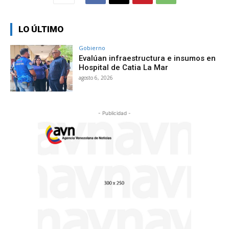
LO ÚLTIMO
Gobierno
Evalúan infraestructura e insumos en
Hospital de Catia La Mar
agosto 6, 2026
- Publicidad -