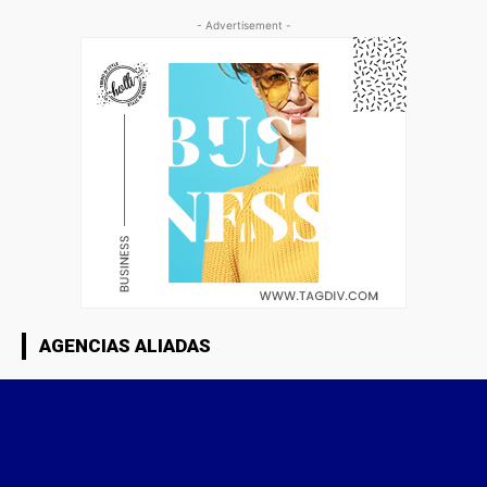
- Advertisement -
AGENCIAS ALIADAS