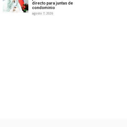
directo para juntas de
condominio
agosto 7, 2026