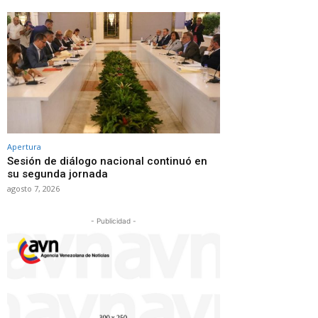
Apertura
Sesión de diálogo nacional continuó en
su segunda jornada
agosto 7, 2026
- Publicidad -