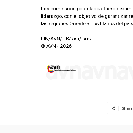
Los comisarios postulados fueron exami
liderazgo, con el objetivo de garantizar
las regiones Oriente y Los Llanos del país
FIN/AVN/ LB/ am/ am/
© AVN - 2026
Share