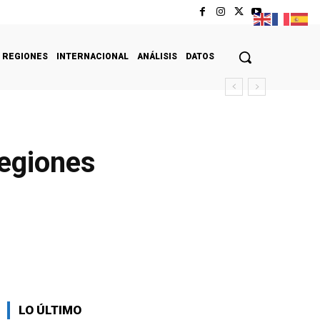
REGIONES
INTERNACIONAL
ANÁLISIS
DATOS
regiones
LO ÚLTIMO