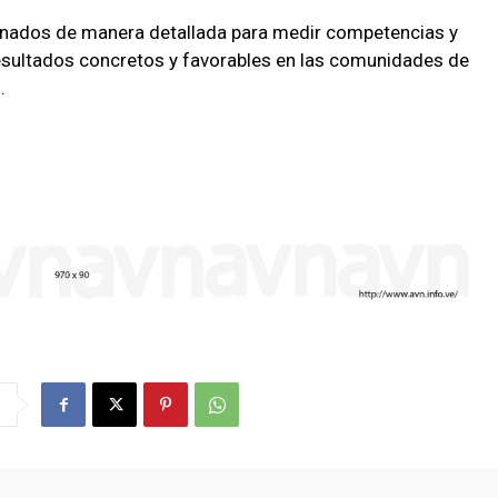
nados de manera detallada para medir competencias y
 resultados concretos y favorables en las comunidades de
.