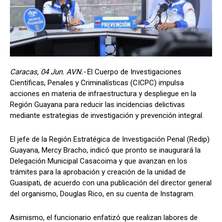
Caracas, 04 Jun. AVN.-
El Cuerpo de Investigaciones
Científicas, Penales y Criminalísticas (CICPC) impulsa
acciones en materia de infraestructura y despliegue en la
Región Guayana para reducir las incidencias delictivas
mediante estrategias de investigación y prevención integral.
El jefe de la Región Estratégica de Investigación Penal (Redip)
Guayana, Mercy Bracho, indicó que pronto se inaugurará la
Delegación Municipal Casacoima y que avanzan en los
trámites para la aprobación y creación de la unidad de
Guasipati, de acuerdo con una publicación del director general
del organismo, Douglas Rico, en su cuenta de Instagram.
Asimismo, el funcionario enfatizó que realizan labores de