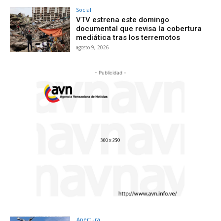
Social
VTV estrena este domingo
documental que revisa la cobertura
mediática tras los terremotos
agosto 9, 2026
- Publicidad -
Apertura