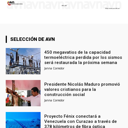
SELECCIÓN DE AVN
450 megavatios de la capacidad
termoeléctrica perdida por los sismos
será restaurada la próxima semana
Janna Corredor
Presidente Nicolás Maduro promovió
valores cristianos para la
construcción social
Janna Corredor
Proyecto Fénix conectará a
Venezuela con Curazao a través de
378 kilómetros de fibra óptica