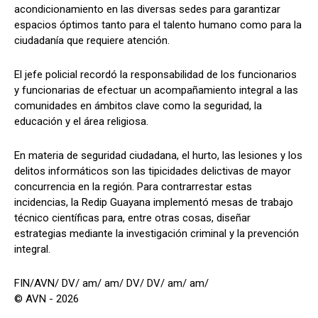
acondicionamiento en las diversas sedes para garantizar
espacios óptimos tanto para el talento humano como para la
ciudadanía que requiere atención.
El jefe policial recordó la responsabilidad de los funcionarios
y funcionarias de efectuar un acompañamiento integral a las
comunidades en ámbitos clave como la seguridad, la
educación y el área religiosa.
En materia de seguridad ciudadana, el hurto, las lesiones y los
delitos informáticos son las tipicidades delictivas de mayor
concurrencia en la región. Para contrarrestar estas
incidencias, la Redip Guayana implementó mesas de trabajo
técnico científicas para, entre otras cosas, diseñar
estrategias mediante la investigación criminal y la prevención
integral.
FIN/AVN/ DV/ am/ am/ DV/ DV/ am/ am/
© AVN - 2026