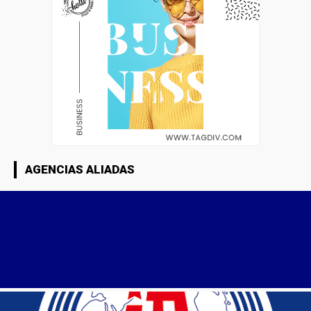
AGENCIAS ALIADAS