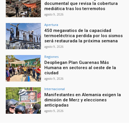
documental que revisa la cobertura
mediática tras los terremotos
agosto 9, 2026
Apertura
450 megavatios de la capacidad
termoeléctrica perdida por los sismos
será restaurada la próxima semana
agosto 9, 2026
Regiones
Despliegan Plan Guarenas Más
Humana en sectores al oeste de la
ciudad
agosto 9, 2026
Internacional
Manifestantes en Alemania exigen la
dimisión de Merz y elecciones
anticipadas
agosto 9, 2026