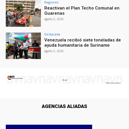
Regiones
Reactivan el Plan Techo Comunal en
Guarenas
agosto 5, 2026
Destacada
Venezuela recibió siete toneladas de
ayuda humanitaria de Suriname
agosto 5, 2026
AGENCIAS ALIADAS