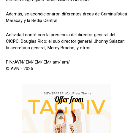
Además, se acondicionaron diferentes áreas de Criminalística
Maracay y la Redip Central.
Actividad contó con la presencia del director general del
CICPC, Douglas Rico; el sub director general, Jhonny Salazar;
la secretaria general, Mercy Bracho, y otros.
FIN/AVN/ EM/ EM/ EM/ am/ am/
© AVN - 2025