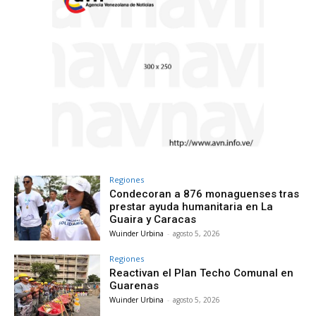
Regiones
Condecoran a 876 monaguenses tras
prestar ayuda humanitaria en La
Guaira y Caracas
Wuinder Urbina
-
agosto 5, 2026
Regiones
Reactivan el Plan Techo Comunal en
Guarenas
Wuinder Urbina
-
agosto 5, 2026