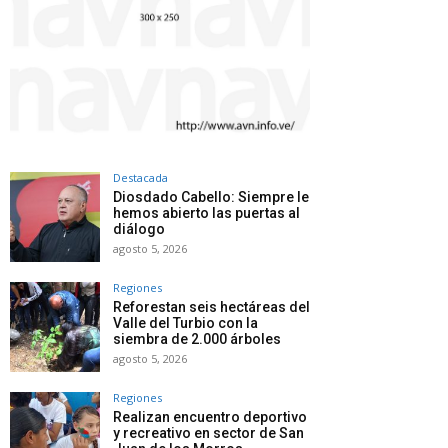
Destacada
Diosdado Cabello: Siempre le
hemos abierto las puertas al
diálogo
agosto 5, 2026
Regiones
Reforestan seis hectáreas del
Valle del Turbio con la
siembra de 2.000 árboles
agosto 5, 2026
Regiones
Realizan encuentro deportivo
y recreativo en sector de San