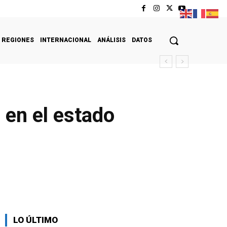
REGIONES
INTERNACIONAL
ANÁLISIS
DATOS
 en el estado
LO ÚLTIMO