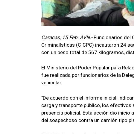
Caracas, 15 Feb. AVN.-
Funcionarios del 
Criminalísticas (CICPC) incautaron 24 sa
con un peso total de 567 kilogramos, dis
El Ministerio del Poder Popular para Rela
fue realizada por funcionarios de la Dele
vehicular.
"De acuerdo con el informe inicial, indica
carga y transporte público, los efectivos 
presencia policial. Esta acción dio inicio
del sospechoso contra un camión tipo plat