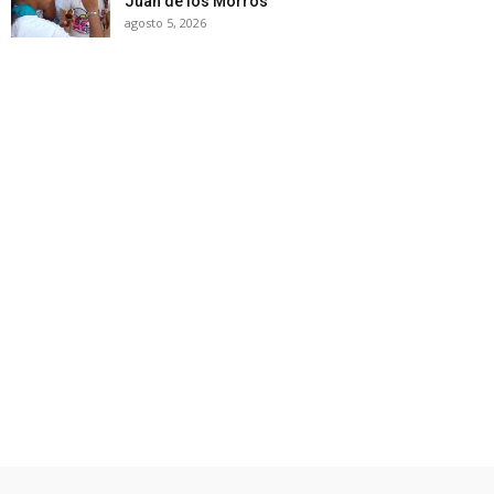
Juan de los Morros
agosto 5, 2026