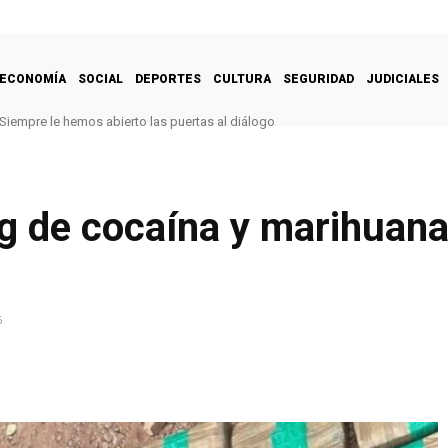
ECONOMÍA
SOCIAL
DEPORTES
CULTURA
SEGURIDAD
JUDICIALES
Siempre le hemos abierto las puertas al diálogo
g de cocaína y marihuana
6