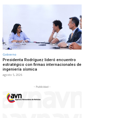
Gobierno
Presidenta Rodríguez lideró encuentro
estratégico con firmas internacionales de
ingeniería sísmica
agosto 5, 2026
- Publicidad -