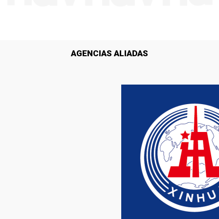
AGENCIAS ALIADAS