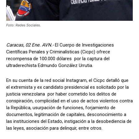
Foto: Redes Sociales.
Caracas, 02 Ene. AVN.-
El Cuerpo de Investigaciones
Científicas Penales y Criminalísticas (Cicpc) ofrece
recompensa de 100.000 dólares por la captura del
ultraderechista Edmundo González Urrutia.
En su cuenta de la red social Instagram, el Cicpc detalló que
el extremista y ex candidato presidencial es solicitado por la
justicia venezolana por haber cometido los delitos de
conspiración, complicidad en el uso de actos violentos contra
la República, usurpación de funciones, forjamiento de
documentos, legitimación de capitales, desconocimiento a
las instituciones del Estado, instigación a la desobediencia de
las leyes, asociación para delinquir, entre otros.