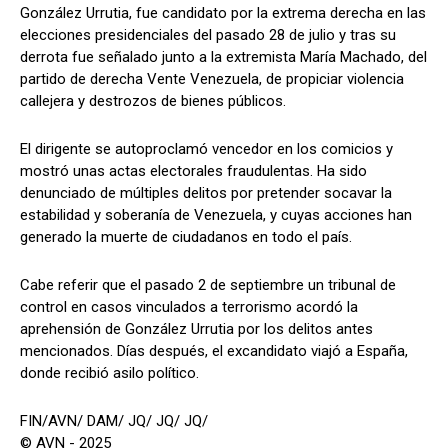
González Urrutia, fue candidato por la extrema derecha en las
elecciones presidenciales del pasado 28 de julio y tras su
derrota fue señalado junto a la extremista María Machado, del
partido de derecha Vente Venezuela, de propiciar violencia
callejera y destrozos de bienes públicos.
El dirigente se autoproclamó vencedor en los comicios y
mostró unas actas electorales fraudulentas. Ha sido
denunciado de múltiples delitos por pretender socavar la
estabilidad y soberanía de Venezuela, y cuyas acciones han
generado la muerte de ciudadanos en todo el país.
Cabe referir que el pasado 2 de septiembre un tribunal de
control en casos vinculados a terrorismo acordó la
aprehensión de González Urrutia por los delitos antes
mencionados. Días después, el excandidato viajó a España,
donde recibió asilo político.
FIN/AVN/ DAM/ JQ/ JQ/ JQ/
© AVN - 2025