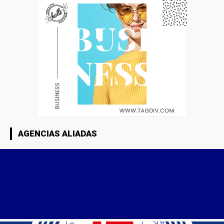
AGENCIAS ALIADAS