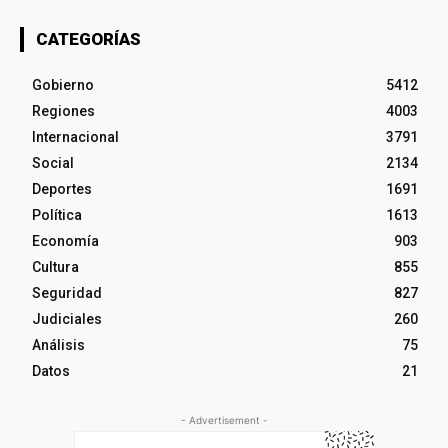
CATEGORÍAS
Gobierno
5412
Regiones
4003
Internacional
3791
Social
2134
Deportes
1691
Política
1613
Economía
903
Cultura
855
Seguridad
827
Judiciales
260
Análisis
75
Datos
21
- Advertisement -