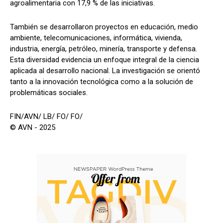
agroalimentaria con 17,9 % de las iniciativas.
También se desarrollaron proyectos en educación, medio
ambiente, telecomunicaciones, informática, vivienda,
industria, energía, petróleo, minería, transporte y defensa.
Esta diversidad evidencia un enfoque integral de la ciencia
aplicada al desarrollo nacional. La investigación se orientó
tanto a la innovación tecnológica como a la solución de
problemáticas sociales.
FIN/AVN/ LB/ FO/ FO/
© AVN - 2025