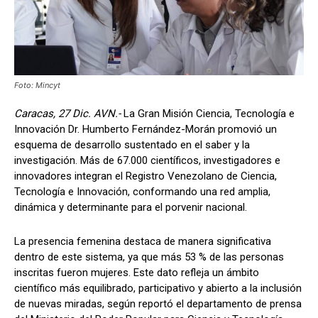
Foto: Mincyt
Caracas, 27 Dic. AVN.-
La Gran Misión Ciencia, Tecnología e
Innovación Dr. Humberto Fernández-Morán promovió un
esquema de desarrollo sustentado en el saber y la
investigación. Más de 67.000 científicos, investigadores e
innovadores integran el Registro Venezolano de Ciencia,
Tecnología e Innovación, conformando una red amplia,
dinámica y determinante para el porvenir nacional.
La presencia femenina destaca de manera significativa
dentro de este sistema, ya que más 53 % de las personas
inscritas fueron mujeres. Este dato refleja un ámbito
científico más equilibrado, participativo y abierto a la inclusión
de nuevas miradas, según reportó el departamento de prensa