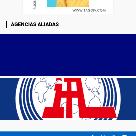
AGENCIAS ALIADAS