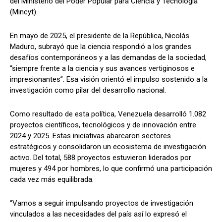
del Ministerio del Poder Popular para Ciencia y Tecnología
(Mincyt).
En mayo de 2025, el presidente de la República, Nicolás
Maduro, subrayó que la ciencia respondió a los grandes
desafíos contemporáneos y a las demandas de la sociedad,
“siempre frente a la ciencia y sus avances vertiginosos e
impresionantes”. Esa visión orientó el impulso sostenido a la
investigación como pilar del desarrollo nacional.
Como resultado de esta política, Venezuela desarrolló 1.082
proyectos científicos, tecnológicos y de innovación entre
2024 y 2025. Estas iniciativas abarcaron sectores
estratégicos y consolidaron un ecosistema de investigación
activo. Del total, 588 proyectos estuvieron liderados por
mujeres y 494 por hombres, lo que confirmó una participación
cada vez más equilibrada.
“Vamos a seguir impulsando proyectos de investigación
vinculados a las necesidades del país así lo expresó el