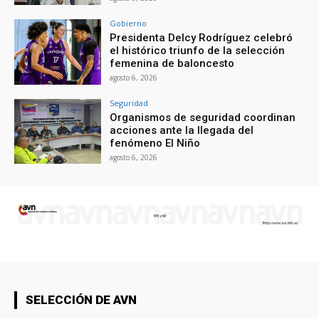
Gobierno
Presidenta Delcy Rodríguez celebró
el histórico triunfo de la selección
femenina de baloncesto
agosto 6, 2026
Seguridad
Organismos de seguridad coordinan
acciones ante la llegada del
fenómeno El Niño
agosto 6, 2026
SELECCIÓN DE AVN