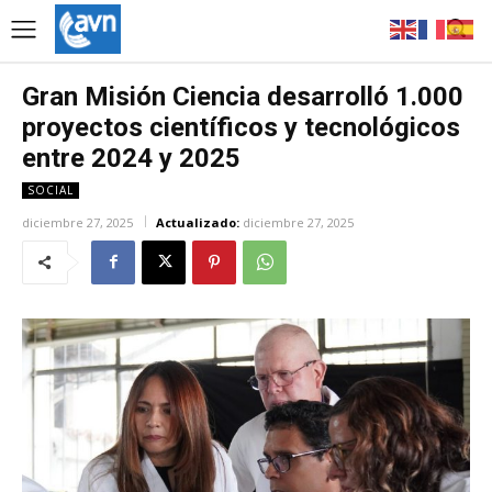
Gran Misión Ciencia desarrolló 1.000
proyectos científicos y tecnológicos
entre 2024 y 2025
SOCIAL
diciembre 27, 2025
Actualizado:
diciembre 27, 2025