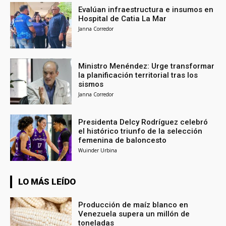
Evalúan infraestructura e insumos en
Hospital de Catia La Mar
Janna Corredor
Ministro Menéndez: Urge transformar
la planificación territorial tras los
sismos
Janna Corredor
Presidenta Delcy Rodríguez celebró
el histórico triunfo de la selección
femenina de baloncesto
Wuinder Urbina
LO MÁS LEÍDO
Producción de maíz blanco en
Venezuela supera un millón de
toneladas