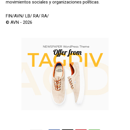
movimientos sociales y organizaciones políticas.
FIN/AVN/ LB/ RA/ RA/
© AVN - 2026