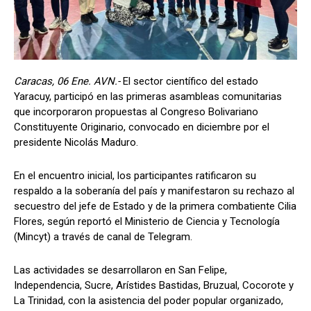
Caracas, 06 Ene. AVN.-
El sector científico del estado
Yaracuy, participó en las primeras asambleas comunitarias
que incorporaron propuestas al Congreso Bolivariano
Constituyente Originario, convocado en diciembre por el
presidente Nicolás Maduro.
En el encuentro inicial, los participantes ratificaron su
respaldo a la soberanía del país y manifestaron su rechazo al
secuestro del jefe de Estado y de la primera combatiente Cilia
Flores, según reportó el Ministerio de Ciencia y Tecnología
(Mincyt) a través de canal de Telegram.
Las actividades se desarrollaron en San Felipe,
Independencia, Sucre, Arístides Bastidas, Bruzual, Cocorote y
La Trinidad, con la asistencia del poder popular organizado,