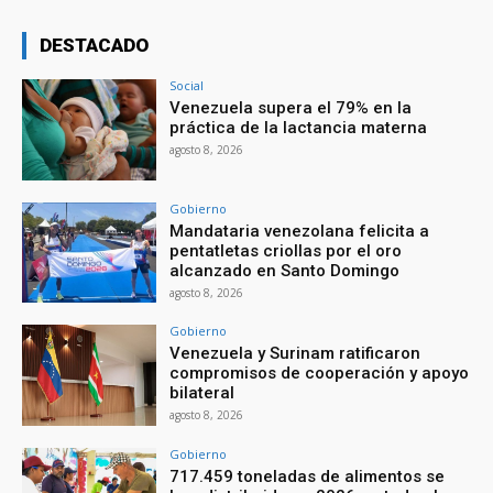
DESTACADO
Social
Venezuela supera el 79% en la
práctica de la lactancia materna
agosto 8, 2026
Gobierno
Mandataria venezolana felicita a
pentatletas criollas por el oro
alcanzado en Santo Domingo
agosto 8, 2026
Gobierno
Venezuela y Surinam ratificaron
compromisos de cooperación y apoyo
bilateral
agosto 8, 2026
Gobierno
717.459 toneladas de alimentos se