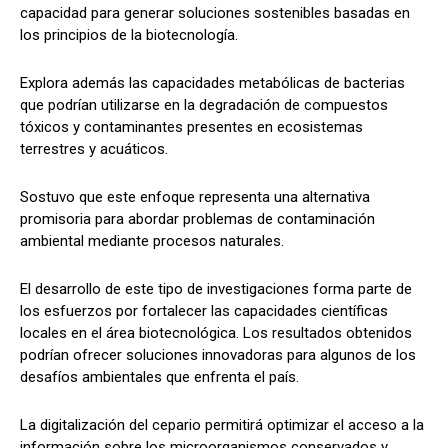
capacidad para generar soluciones sostenibles basadas en
los principios de la biotecnología.
Explora además las capacidades metabólicas de bacterias
que podrían utilizarse en la degradación de compuestos
tóxicos y contaminantes presentes en ecosistemas
terrestres y acuáticos.
Sostuvo que este enfoque representa una alternativa
promisoria para abordar problemas de contaminación
ambiental mediante procesos naturales.
El desarrollo de este tipo de investigaciones forma parte de
los esfuerzos por fortalecer las capacidades científicas
locales en el área biotecnológica. Los resultados obtenidos
podrían ofrecer soluciones innovadoras para algunos de los
desafíos ambientales que enfrenta el país.
La digitalización del cepario permitirá optimizar el acceso a la
información sobre los microorganismos conservados y