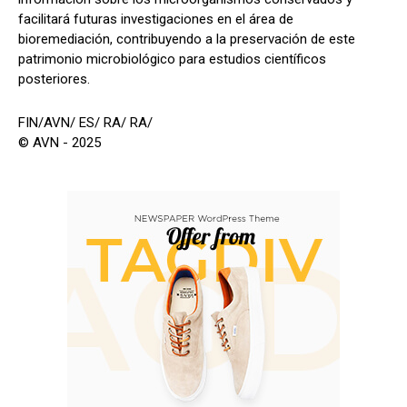
facilitará futuras investigaciones en el área de
bioremediación, contribuyendo a la preservación de este
patrimonio microbiológico para estudios científicos
posteriores.
FIN/AVN/ ES/ RA/ RA/
© AVN - 2025