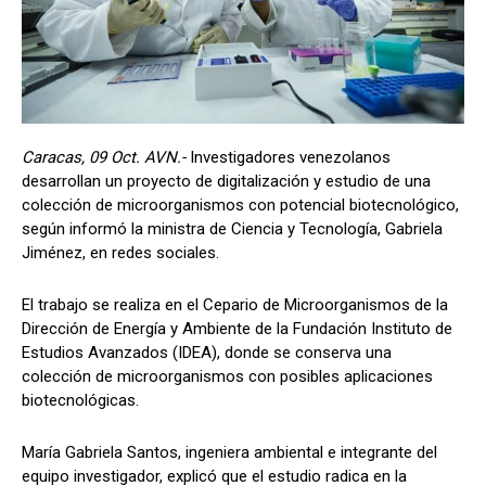
Caracas, 09 Oct. AVN.-
Investigadores venezolanos
desarrollan un proyecto de digitalización y estudio de una
colección de microorganismos con potencial biotecnológico,
según informó la ministra de Ciencia y Tecnología, Gabriela
Jiménez, en redes sociales.
El trabajo se realiza en el Cepario de Microorganismos de la
Dirección de Energía y Ambiente de la Fundación Instituto de
Estudios Avanzados (IDEA), donde se conserva una
colección de microorganismos con posibles aplicaciones
biotecnológicas.
María Gabriela Santos, ingeniera ambiental e integrante del
equipo investigador, explicó que el estudio radica en la