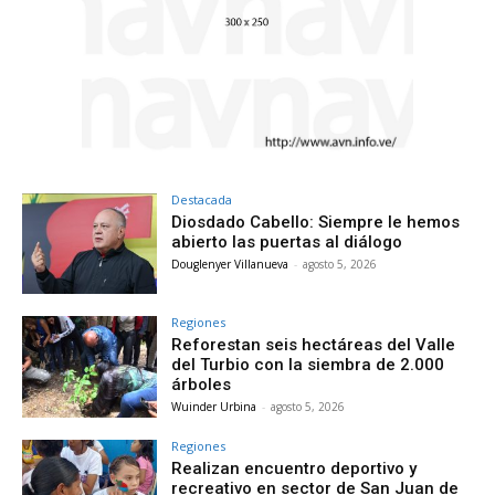
Destacada
Diosdado Cabello: Siempre le hemos
abierto las puertas al diálogo
Douglenyer Villanueva
-
agosto 5, 2026
Regiones
Reforestan seis hectáreas del Valle
del Turbio con la siembra de 2.000
árboles
Wuinder Urbina
-
agosto 5, 2026
Regiones
Realizan encuentro deportivo y
recreativo en sector de San Juan de