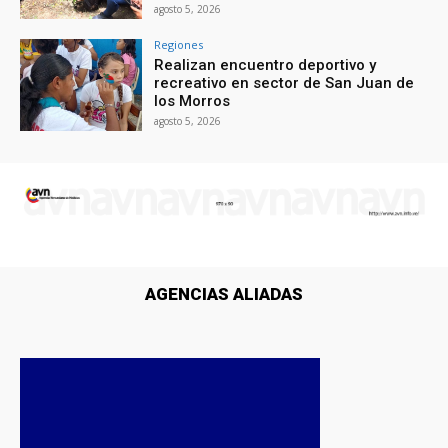
agosto 5, 2026
Regiones
Realizan encuentro deportivo y
recreativo en sector de San Juan de
los Morros
agosto 5, 2026
AGENCIAS ALIADAS