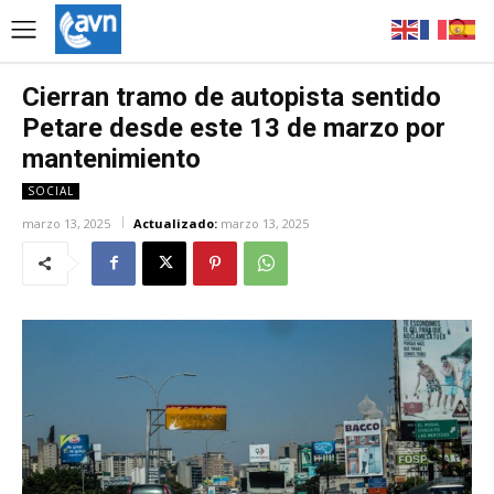
Cierran tramo de autopista sentido
Petare desde este 13 de marzo por
mantenimiento
SOCIAL
marzo 13, 2025
Actualizado:
marzo 13, 2025