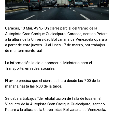
Caracas, 13 Mar. AVN.- Un cierre parcial del tramo de la
Autopista Gran Cacique Guaicaipuro, Caracas, sentido Petare,
a la altura de la Universidad Bolivariana de Venezuela operará
a partir de este jueves 13 al lunes 17 de marzo, por trabajos
de mantenimiento vial.
La información la dio a conocer el Ministerio para el
Transporte, en redes sociales.
El aviso precisa que el cierre se hará desde las 7:00 de la
mañana hasta las 6:00 de la tarde.
Se debe a trabajos “de rehabilitación de falla de losa en el
Viaducto de la Autopista Gran Cacique Guaicaipuro, sentido
Petare a la altura de la Universidad Bolivariana de Venezuela,