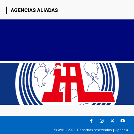
AGENCIAS ALIADAS
© AVN – 2024. Derechos reservados | Agencia