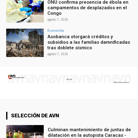
ONU confirma presencia de ébola en
campamentos de desplazados en el
Congo
agosto 7, 2026
Economía
Asobanca otorgará créditos y
subsidios a las familias damnificadas
tras doblete sísmico
agosto 7, 2026
SELECCIÓN DE AVN
Culminan mantenimiento de juntas de
dilatación en la autopista Caracas -