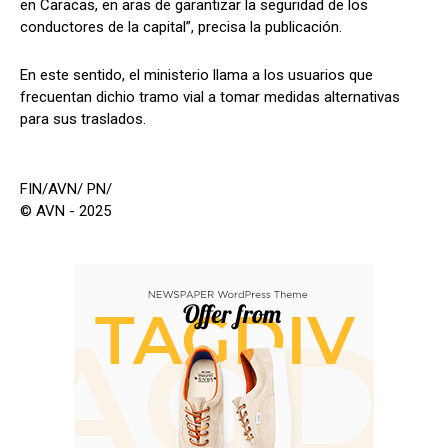
en Caracas, en aras de garantizar la seguridad de los
conductores de la capital”, precisa la publicación.
En este sentido, el ministerio llama a los usuarios que
frecuentan dichio tramo vial a tomar medidas alternativas
para sus traslados.
FIN/AVN/ PN/
© AVN - 2025