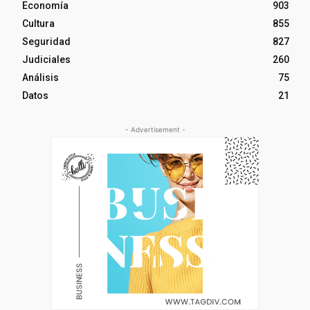
Economía
903
Cultura
855
Seguridad
827
Judiciales
260
Análisis
75
Datos
21
- Advertisement -