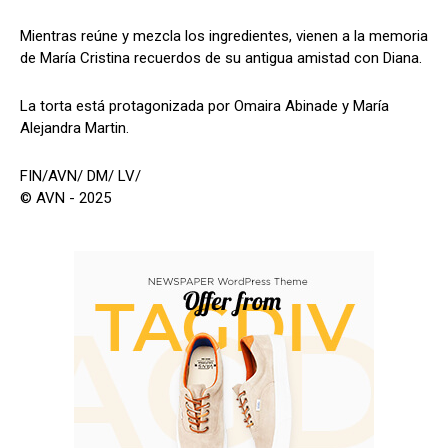
Mientras reúne y mezcla los ingredientes, vienen a la memoria
de María Cristina recuerdos de su antigua amistad con Diana.
La torta está protagonizada por Omaira Abinade y María
Alejandra Martin.
FIN/AVN/ DM/ LV/
© AVN - 2025