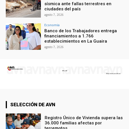
sísmica ante fallas terrestres en
ciudades del país
agosto 7, 2026
Economía
Banco de los Trabajadores entrega
financiamientos a 1.766
establecimientos en La Guaira
agosto 7, 2026
SELECCIÓN DE AVN
Registro Único de Vivienda supera las
36.000 familias afectas por
terremotos