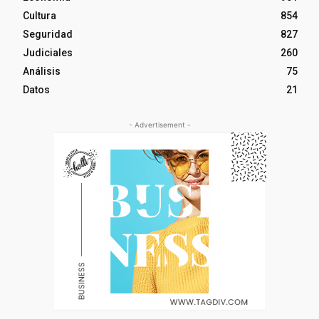
Cultura
854
Seguridad
827
Judiciales
260
Análisis
75
Datos
21
- Advertisement -