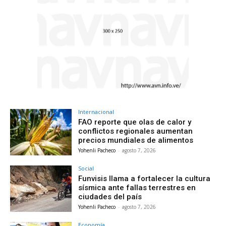
Internacional
FAO reporte que olas de calor y
conflictos regionales aumentan
precios mundiales de alimentos
Yohenli Pacheco
-
agosto 7, 2026
Social
Funvisis llama a fortalecer la cultura
sísmica ante fallas terrestres en
ciudades del país
Yohenli Pacheco
-
agosto 7, 2026
Economía