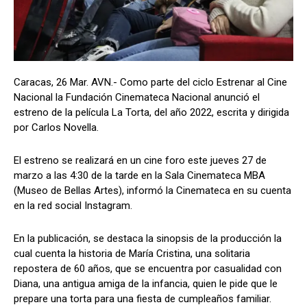
Caracas, 26 Mar. AVN.- Como parte del ciclo Estrenar al Cine
Nacional la Fundación Cinemateca Nacional anunció el
estreno de la película La Torta, del año 2022, escrita y dirigida
por Carlos Novella.
El estreno se realizará en un cine foro este jueves 27 de
marzo a las 4:30 de la tarde en la Sala Cinemateca MBA
(Museo de Bellas Artes), informó la Cinemateca en su cuenta
en la red social Instagram.
En la publicación, se destaca la sinopsis de la producción la
cual cuenta la historia de María Cristina, una solitaria
repostera de 60 años, que se encuentra por casualidad con
Diana, una antigua amiga de la infancia, quien le pide que le
prepare una torta para una fiesta de cumpleaños familiar.