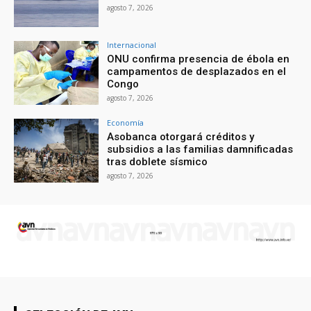
agosto 7, 2026
Internacional
ONU confirma presencia de ébola en
campamentos de desplazados en el
Congo
agosto 7, 2026
Economía
Asobanca otorgará créditos y
subsidios a las familias damnificadas
tras doblete sísmico
agosto 7, 2026