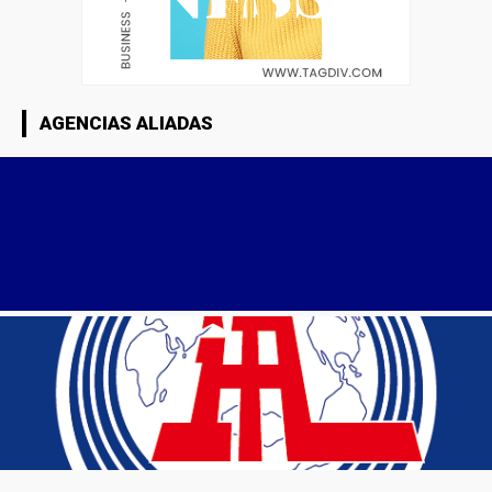
AGENCIAS ALIADAS