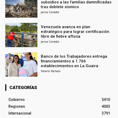
subsidios a las familias damnificadas
tras doblete sísmico
Janna Corredor
Venezuela avanza en plan
estratégico para lograr certificación
libre de fiebre aftosa
Janna Corredor
Banco de los Trabajadores entrega
financiamientos a 1.766
establecimientos en La Guaira
Yohenli Pacheco
CATEGORÍAS
Gobierno
5410
Regiones
4003
Internacional
3791