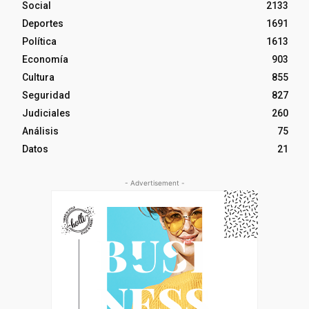
Social
2133
Deportes
1691
Política
1613
Economía
903
Cultura
855
Seguridad
827
Judiciales
260
Análisis
75
Datos
21
- Advertisement -