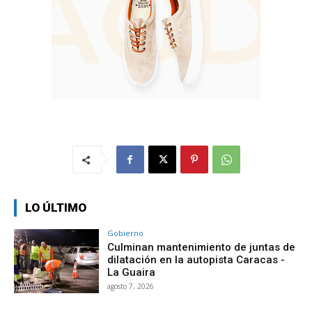
LO ÚLTIMO
Gobierno
Culminan mantenimiento de juntas de
dilatación en la autopista Caracas -
La Guaira
agosto 7, 2026