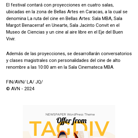
El festival contará con proyecciones en cuatro salas,
ubicadas en la zona de Bellas Artes en Caracas, a la cual se
denomina La ruta del cine en Bellas Artes: Sala MBA, Sala
Margot Benacerraf en Unearte, Sala Jacinto Convit en el
Museo de Ciencias y un cine al aire libre en el Eje del Buen
Vivir.
Además de las proyecciones, se desarrollarán conversatorios
y clases magistrales con personalidades del cine de alto
renombre a las 10:00 am en la Sala Cinemateca MBA.
FIN/AVN/ LA/ JQ/
© AVN - 2024