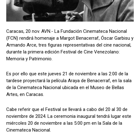
Caracas, 20 nov. AVN.- La Fundación Cinemateca Nacional
(FCN) rendirá homenaje a Margot Benacerraf, Óscar Garbisu y
Armando Arce, tres figuras representativas del cine nacional,
durante la primera edición Festival de Cine Venezolano:
Memoria y Patrimonio.
Es por ello que este jueves 21 de noviembre a las 2:00 de la
tardese proyectará la película Araya de Benacerraf, en la sala
de la Cinemateca Nacional ubicada en el Museo de Bellas
Artes, en Caracas.
Cabe referir que el Festival se llevará a cabo del 20 al 30 de
noviembre de 2024. La ceremonia inaugural tendrá lugar este
miércoles 20 de noviembre a las 5:00 pm en la Sala de la
Cinemateca Nacional.