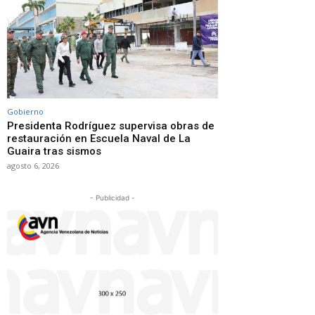
Gobierno
Presidenta Rodríguez supervisa obras de
restauración en Escuela Naval de La
Guaira tras sismos
agosto 6, 2026
- Publicidad -