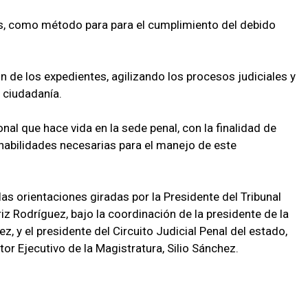
os, como método para para el cumplimiento del debido
 de los expedientes, agilizando los procesos judiciales y
 ciudadanía.
nal que hace vida en la sede penal, con la finalidad de
 habilidades necesarias para el manejo de este
as orientaciones giradas por la Presidente del Tribunal
iz Rodríguez, bajo la coordinación de la presidente de la
, y el presidente del Circuito Judicial Penal del estado,
tor Ejecutivo de la Magistratura, Silio Sánchez.