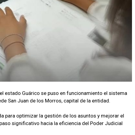
 el estado Guárico se puso en funcionamiento el sistema
ede San Juan de los Morros, capital de la entidad.
a para optimizar la gestión de los asuntos y mejorar el
paso significativo hacia la eficiencia del Poder Judicial