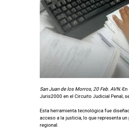
San Juan de los Morros, 20 Feb. AVN.-
En
Juris2000 en el Circuito Judicial Penal, s
Esta herramienta tecnológica fue diseñad
acceso a la justicia, lo que representa un 
regional.