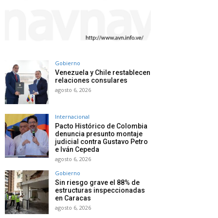
Gobierno
Venezuela y Chile restablecen
relaciones consulares
agosto 6, 2026
Internacional
Pacto Histórico de Colombia
denuncia presunto montaje
judicial contra Gustavo Petro
e Iván Cepeda
agosto 6, 2026
Gobierno
Sin riesgo grave el 88% de
estructuras inspeccionadas
en Caracas
agosto 6, 2026