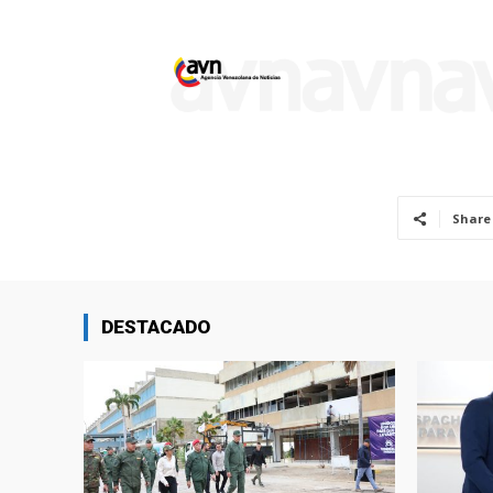
Share
DESTACADO