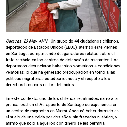
Caracas, 23 May. AVN.-
Un grupo de 44 ciudadanos chilenos,
deportados de Estados Unidos (EEUU), aterrizó este viernes
en Santiago, compartiendo desgarradores relatos sobre el
trato recibido en los centros de detención de migrantes. Los
deportados denunciaron haber sido sometidos a condiciones
vejatorias, lo que ha generado preocupación en torno a las
políticas migratorias estadounidenses y el respeto a los
derechos humanos de los detenidos.
En este contexto, uno de los chilenos repatriados, narró a la
prensa local en el Aeropuerto de Santiago su experiencia en
un centro de migrantes en Miami. Aseguró haber dormido en
el suelo de una celda por dos años, sin frazadas ni abrigo, y
afirmó que solo a aquellos con dinero se les permitía