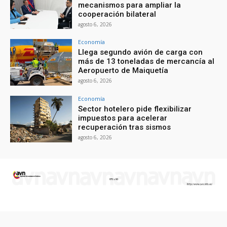
mecanismos para ampliar la
cooperación bilateral
agosto 6, 2026
Economía
Llega segundo avión de carga con
más de 13 toneladas de mercancía al
Aeropuerto de Maiquetía
agosto 6, 2026
Economía
Sector hotelero pide flexibilizar
impuestos para acelerar
recuperación tras sismos
agosto 6, 2026