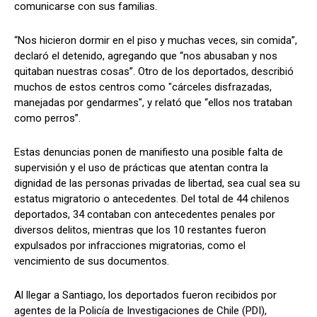
comunicarse con sus familias.
“Nos hicieron dormir en el piso y muchas veces, sin comida”,
declaró el detenido, agregando que “nos abusaban y nos
quitaban nuestras cosas”. Otro de los deportados, describió
muchos de estos centros como "cárceles disfrazadas,
manejadas por gendarmes", y relató que “ellos nos trataban
como perros”.
Estas denuncias ponen de manifiesto una posible falta de
supervisión y el uso de prácticas que atentan contra la
dignidad de las personas privadas de libertad, sea cual sea su
estatus migratorio o antecedentes. Del total de 44 chilenos
deportados, 34 contaban con antecedentes penales por
diversos delitos, mientras que los 10 restantes fueron
expulsados por infracciones migratorias, como el
vencimiento de sus documentos.
Al llegar a Santiago, los deportados fueron recibidos por
agentes de la Policía de Investigaciones de Chile (PDI),