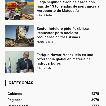
Llega segundo avión de carga con
más de 13 toneladas de mercancía al
Aeropuerto de Maiquetía
Yohenli Pacheco
Sector hotelero pide flexibilizar
impuestos para acelerar
recuperación tras sismos
Andrea Teixeira
Enrique Novoa: Venezuela es una
referencia global en materia de
hidrocarburos
Yohenli Pacheco
CATEGORÍAS
Gobierno
5378
Regiones
3978