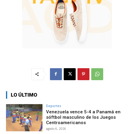
LO ÚLTIMO
Deportes
Venezuela vence 5-4 a Panamá en
sóftbol masculino de los Juegos
Centroamericanos
agosto 6, 2026