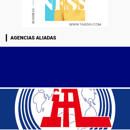
AGENCIAS ALIADAS