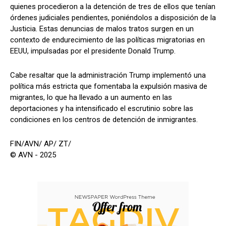
quienes procedieron a la detención de tres de ellos que tenían
órdenes judiciales pendientes, poniéndolos a disposición de la
Justicia. Estas denuncias de malos tratos surgen en un
contexto de endurecimiento de las políticas migratorias en
EEUU, impulsadas por el presidente Donald Trump.
Cabe resaltar que la administración Trump implementó una
política más estricta que fomentaba la expulsión masiva de
migrantes, lo que ha llevado a un aumento en las
deportaciones y ha intensificado el escrutinio sobre las
condiciones en los centros de detención de inmigrantes.
FIN/AVN/ AP/ ZT/
© AVN - 2025