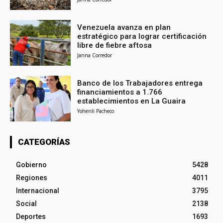
Venezuela avanza en plan
estratégico para lograr certificación
libre de fiebre aftosa
Janna Corredor
Banco de los Trabajadores entrega
financiamientos a 1.766
establecimientos en La Guaira
Yohenli Pacheco
CATEGORÍAS
Gobierno
5428
Regiones
4011
Internacional
3795
Social
2138
Deportes
1693