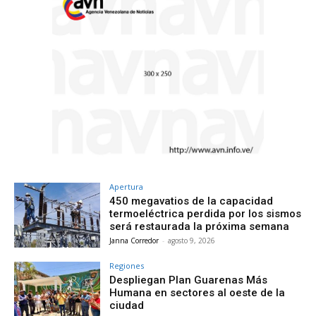
Apertura
450 megavatios de la capacidad
termoeléctrica perdida por los sismos
será restaurada la próxima semana
Janna Corredor
-
agosto 9, 2026
Regiones
Despliegan Plan Guarenas Más
Humana en sectores al oeste de la
ciudad