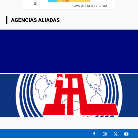
AGENCIAS ALIADAS