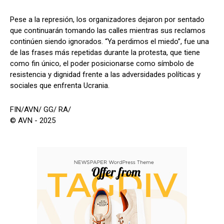
Pese a la represión, los organizadores dejaron por sentado
que continuarán tomando las calles mientras sus reclamos
continúen siendo ignorados. “Ya perdimos el miedo”, fue una
de las frases más repetidas durante la protesta, que tiene
como fin único, el poder posicionarse como símbolo de
resistencia y dignidad frente a las adversidades políticas y
sociales que enfrenta Ucrania.
FIN/AVN/ GG/ RA/
© AVN - 2025