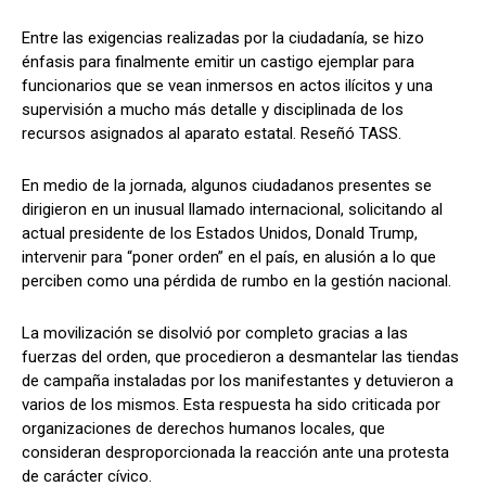
Entre las exigencias realizadas por la ciudadanía, se hizo
énfasis para finalmente emitir un castigo ejemplar para
funcionarios que se vean inmersos en actos ilícitos y una
supervisión a mucho más detalle y disciplinada de los
recursos asignados al aparato estatal. Reseñó TASS.
En medio de la jornada, algunos ciudadanos presentes se
dirigieron en un inusual llamado internacional, solicitando al
actual presidente de los Estados Unidos, Donald Trump,
intervenir para “poner orden” en el país, en alusión a lo que
perciben como una pérdida de rumbo en la gestión nacional.
La movilización se disolvió por completo gracias a las
fuerzas del orden, que procedieron a desmantelar las tiendas
de campaña instaladas por los manifestantes y detuvieron a
varios de los mismos. Esta respuesta ha sido criticada por
organizaciones de derechos humanos locales, que
consideran desproporcionada la reacción ante una protesta
de carácter cívico.