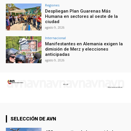
Regiones
Despliegan Plan Guarenas Más
Humana en sectores al oeste de la
ciudad
agosto 9, 2026
Internacional
Manifestantes en Alemania exigen la
dimisión de Merz y elecciones
anticipadas
agosto 9, 2026
SELECCIÓN DE AVN