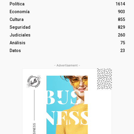
Política
1614
Economía
903
Cultura
855
Seguridad
829
Judiciales
260
Análisis
75
Datos
23
- Advertisement -