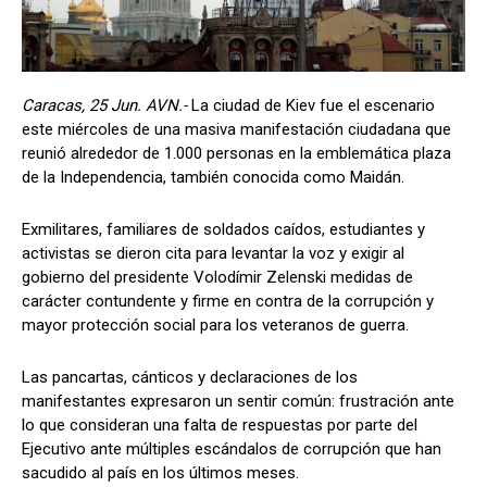
Caracas, 25 Jun. AVN.-
La ciudad de Kiev fue el escenario
este miércoles de una masiva manifestación ciudadana que
reunió alrededor de 1.000 personas en la emblemática plaza
de la Independencia, también conocida como Maidán.
Exmilitares, familiares de soldados caídos, estudiantes y
activistas se dieron cita para levantar la voz y exigir al
gobierno del presidente Volodímir Zelenski medidas de
carácter contundente y firme en contra de la corrupción y
mayor protección social para los veteranos de guerra.
Las pancartas, cánticos y declaraciones de los
manifestantes expresaron un sentir común: frustración ante
lo que consideran una falta de respuestas por parte del
Ejecutivo ante múltiples escándalos de corrupción que han
sacudido al país en los últimos meses.