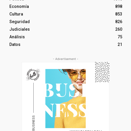
Economía
898
Cultura
853
Seguridad
826
Judiciales
260
Análisis
75
Datos
21
- Advertisement -