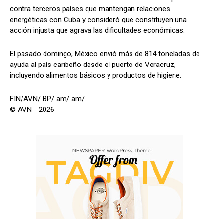
contra terceros países que mantengan relaciones
energéticas con Cuba y consideró que constituyen una
acción injusta que agrava las dificultades económicas.
El pasado domingo, México envió más de 814 toneladas de
ayuda al país caribeño desde el puerto de Veracruz,
incluyendo alimentos básicos y productos de higiene.
FIN/AVN/ BP/ am/ am/
© AVN - 2026