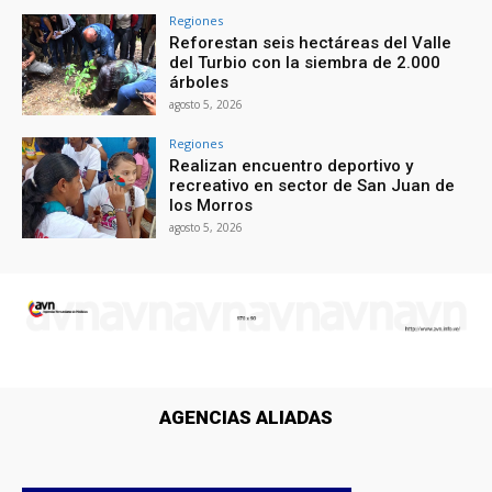
Regiones
Reforestan seis hectáreas del Valle
del Turbio con la siembra de 2.000
árboles
agosto 5, 2026
Regiones
Realizan encuentro deportivo y
recreativo en sector de San Juan de
los Morros
agosto 5, 2026
AGENCIAS ALIADAS