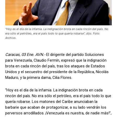
“Hoy es el día de la infamia. La indignación brota en cada rincón del país. No
era sólo el petróleo, era el país todo lo que quería robarse", dijo. Foto:
Archivo.
Caracas, 03 Ene. AVN.-
El dirigente del partido Soluciones
para Venezuela, Claudio Fermín, expresó que la indignación
brota en cada rincón del país, tras los ataques de Estados
Unidos y el secuestro del presidente de la República, Nicolás
Maduro, y la primera dama, Cilia Flores.
“Hoy es el día de la infamia. La indignación brota en cada
rincón del país. No era sólo el petróleo, era el país todo lo que
quería robarse. Los matones del Caribe anunciaban la
barbarie que acaban de protagonizar, a su lado vendrán los
perversos arrodillados. ¡Venezuela es nuestra, de nadie más!”,