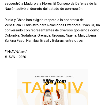
secuestró a Maduro y a Flores. El Consejo de Defensa de la
Nación activó el decreto del estado de conmoción.
Rusia y China han exigido respeto a la soberanía de
Venezuela. El ministro para Relaciones Exteriores, Yván Gil, ha
conversado con representantes de diversos gobiernos como
Colombia, Sudáfrica, Grenada, Uruguay, Nigeria, Mali, Liberia,
Burkina Faso, Namibia, Brasil y Belarús, entre otros.
FIN/AVN/ am/
© AVN - 2026