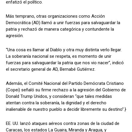
enfatizó el político.
Más temprano, otras organizaciones como Acción
Democrática (AD) llamó a unir fuerzas para salvaguardar la
patria y rechazó de manera categórica y contundente la
agresión.
“Una cosa es llamar al Diablo y otra muy distinta verlo llegar.
La soberanía nacional se respeta, es momento de unir
fuerzas para salvaguardar la patria que nos vio nacer”, indicó
el secretario general de AD, Bernabé Gutiérrez.
Además, el Comité Nacional del Partido Demócrata Cristiano
(Copei) señaló su firme rechazo a la agresión del Gobierno de
Donald Trump Unidos, y consideran “que tales medidas
atentan contra la soberanía, la dignidad y el derecho
inalienable de nuestro pueblo a decidir libremente su destino”.}
EE. UU. lanzó ataques aéreos contra zonas de la ciudad de
Caracas, los estados La Guaira, Miranda y Aragua, y