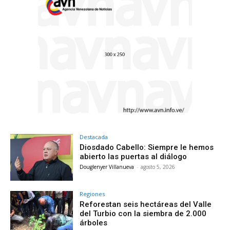
Destacada
Diosdado Cabello: Siempre le hemos
abierto las puertas al diálogo
Douglenyer Villanueva
-
agosto 5, 2026
Regiones
Reforestan seis hectáreas del Valle
del Turbio con la siembra de 2.000
árboles