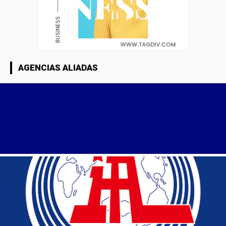
AGENCIAS ALIADAS