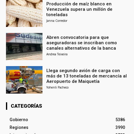
Producción de maíz blanco en
Venezuela supera un millón de
toneladas
Janna Corredor
Abren convocatoria para que
aseguradoras se inscriban como
canales alternativos de la banca
Andrea Teixeira
Llega segundo avión de carga con
más de 13 toneladas de mercancía al
Aeropuerto de Maiquetía
Yohenli Pacheco
CATEGORÍAS
Gobierno
5386
Regiones
3990