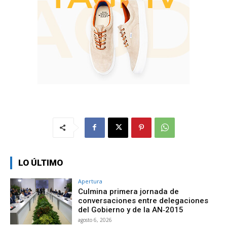
LO ÚLTIMO
Apertura
Culmina primera jornada de
conversaciones entre delegaciones
del Gobierno y de la AN‑2015
agosto 6, 2026