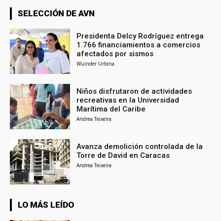
SELECCIÓN DE AVN
Presidenta Delcy Rodríguez entrega
1.766 financiamientos a comercios
afectados por sismos
Wuinder Urbina
Niños disfrutaron de actividades
recreativas en la Universidad
Marítima del Caribe
Andrea Teixeira
Avanza demolición controlada de la
Torre de David en Caracas
Andrea Teixeira
LO MÁS LEÍDO