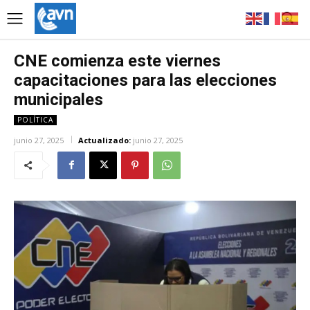
CNE comienza este viernes
capacitaciones para las elecciones
municipales
POLÍTICA
junio 27, 2025
Actualizado:
junio 27, 2025