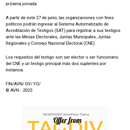
próxima jornada.
A partir de este 27 de junio, las organizaciones con fines
políticos podrán ingresar al Sistema Automatizado de
Acreditación de Testigos (SAT) para registrar a sus testigos
ante las Mesas Electorales, Juntas Municipales, Juntas
Regionales y Consejo Nacional Electoral (CNE).
Los requisitos del testigo son ser elector o ser funcionario
del CNE y un testigo principal más dos suplentes por
instancia.
FIN/AVN/ DV/ FO/
© AVN - 2025