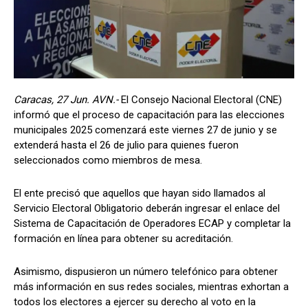
Caracas, 27 Jun. AVN.-
El Consejo Nacional Electoral (CNE)
informó que el proceso de capacitación para las elecciones
municipales 2025 comenzará este viernes 27 de junio y se
extenderá hasta el 26 de julio para quienes fueron
seleccionados como miembros de mesa.
El ente precisó que aquellos que hayan sido llamados al
Servicio Electoral Obligatorio deberán ingresar el enlace del
Sistema de Capacitación de Operadores ECAP y completar la
formación en línea para obtener su acreditación.
Asimismo, dispusieron un número telefónico para obtener
más información en sus redes sociales, mientras exhortan a
todos los electores a ejercer su derecho al voto en la