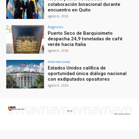
colaboración binacional durante
encuentro en Quito
agosto 6, 2026
Regiones
Puerto Seco de Barquisimeto
despacha 24,9 toneladas de café
verde hacia Italia
agosto 6, 2026
Internacional
Estados Unidos califica de
oportunidad única diálogo nacional
con exdiputados opositores
agosto 6, 2026