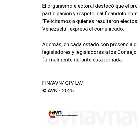
El organismo electoral destacó que el pr
participación y respeto, calificándolo co
“Felicitamos a quienes resultaron electos
Venezuela”, expresa el comunicado.
Además, en cada estado con presencia d
legisladores y legisladoras a los Consej
formalmente durante esta jornada.
FIN/AVN/ GP/ LV/
© AVN - 2025