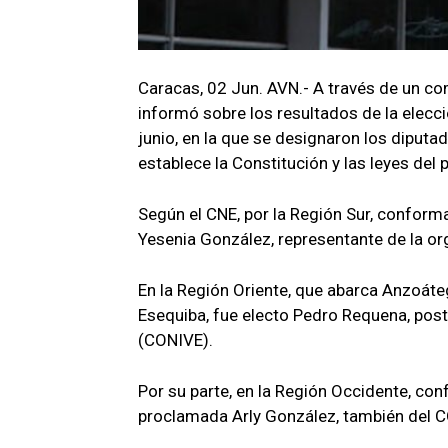
Caracas, 02 Jun. AVN.- A través de un com
informó sobre los resultados de la elecc
junio, en la que se designaron los diputa
establece la Constitución y las leyes del p
Según el CNE, por la Región Sur, conform
Yesenia González, representante de la or
En la Región Oriente, que abarca Anzoáte
Esequiba, fue electo Pedro Requena, post
(CONIVE).
Por su parte, en la Región Occidente, conf
proclamada Arly González, también del 