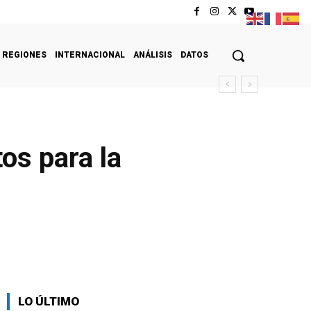
REGIONES
INTERNACIONAL
ANÁLISIS
DATOS
os para la
LO ÚLTIMO