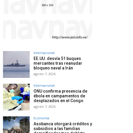
Internacional
EE.UU. desvía 51 buques
mercantes tras reanudar
bloqueo naval a Irán
agosto 7, 2026
Internacional
ONU confirma presencia de
ébola en campamentos de
desplazados en el Congo
agosto 7, 2026
Economía
Asobanca otorgará créditos y
subsidios a las familias