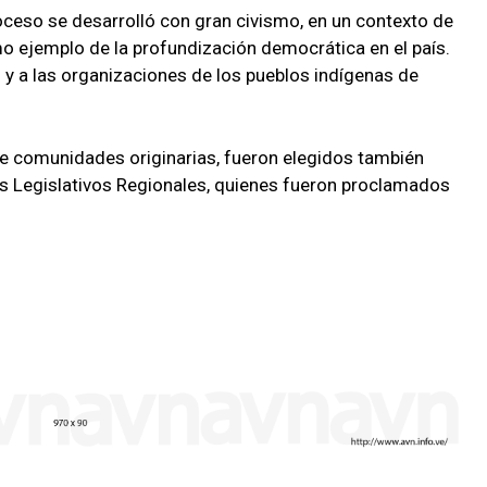
oceso se desarrolló con gran civismo, en un contexto de
mo ejemplo de la profundización democrática en el país.
 y a las organizaciones de los pueblos indígenas de
e comunidades originarias, fueron elegidos también
os Legislativos Regionales, quienes fueron proclamados