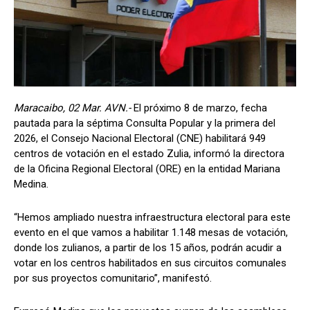
Maracaibo, 02 Mar. AVN.-
El próximo 8 de marzo, fecha
pautada para la séptima Consulta Popular y la primera del
2026, el Consejo Nacional Electoral (CNE) habilitará 949
centros de votación en el estado Zulia, informó la directora
de la Oficina Regional Electoral (ORE) en la entidad Mariana
Medina.
“Hemos ampliado nuestra infraestructura electoral para este
evento en el que vamos a habilitar 1.148 mesas de votación,
donde los zulianos, a partir de los 15 años, podrán acudir a
votar en los centros habilitados en sus circuitos comunales
por sus proyectos comunitario”, manifestó.