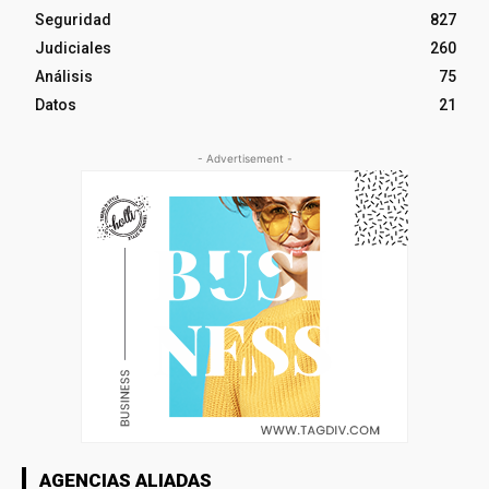
Seguridad
827
Judiciales
260
Análisis
75
Datos
21
- Advertisement -
AGENCIAS ALIADAS