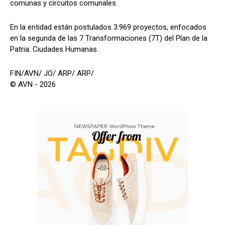
comunas y circuitos comunales.
En la entidad están postulados 3.969 proyectos, enfocados
en la segunda de las 7 Transformaciones (7T) del Plan de la
Patria: Ciudades Humanas.
FIN/AVN/ JO/ ARP/ ARP/
© AVN - 2026