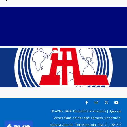
© AVN – 2024. Derechos reservados | Agencia
Venezolana de Noticias. Caracas, Venezuela.
Sabana Grande. Torre Lincoln, Piso 7 | +58 212