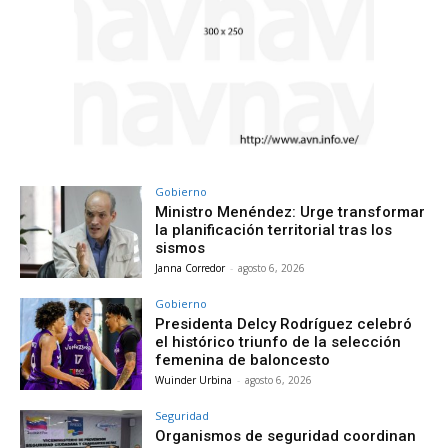
Gobierno
Ministro Menéndez: Urge transformar
la planificación territorial tras los
sismos
Janna Corredor
-
agosto 6, 2026
Gobierno
Presidenta Delcy Rodríguez celebró
el histórico triunfo de la selección
femenina de baloncesto
Wuinder Urbina
-
agosto 6, 2026
Seguridad
Organismos de seguridad coordinan