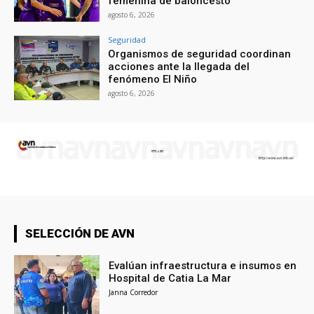
femenina de baloncesto
agosto 6, 2026
Seguridad
Organismos de seguridad coordinan
acciones ante la llegada del
fenómeno El Niño
agosto 6, 2026
SELECCIÓN DE AVN
Evalúan infraestructura e insumos en
Hospital de Catia La Mar
Janna Corredor