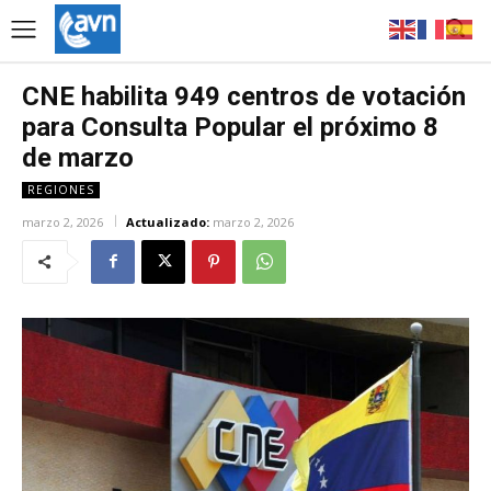
CNE habilita 949 centros de votación
para Consulta Popular el próximo 8
de marzo
REGIONES
marzo 2, 2026
Actualizado:
marzo 2, 2026