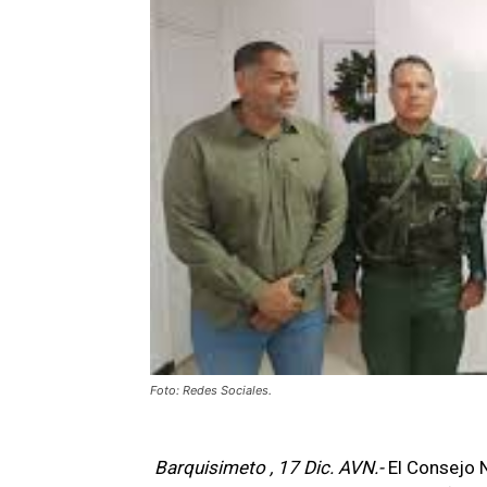
Foto: Redes Sociales.
Barquisimeto , 17 Dic. AVN.-
El Consejo 