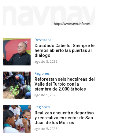
Destacada
Diosdado Cabello: Siempre le
hemos abierto las puertas al
diálogo
agosto 5, 2026
Regiones
Reforestan seis hectáreas del
Valle del Turbio con la
siembra de 2.000 árboles
agosto 5, 2026
Regiones
Realizan encuentro deportivo
y recreativo en sector de San
Juan de los Morros
agosto 5, 2026