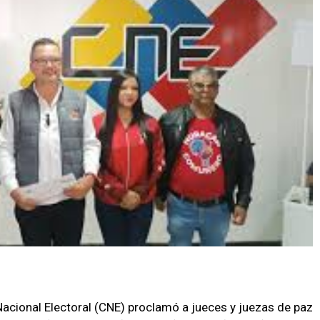
Nacional Electoral (CNE) proclamó a jueces y juezas de paz