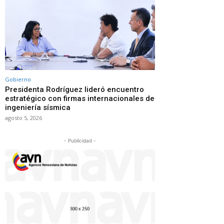
Gobierno
Presidenta Rodríguez lideró encuentro
estratégico con firmas internacionales de
ingeniería sísmica
agosto 5, 2026
- Publicidad -