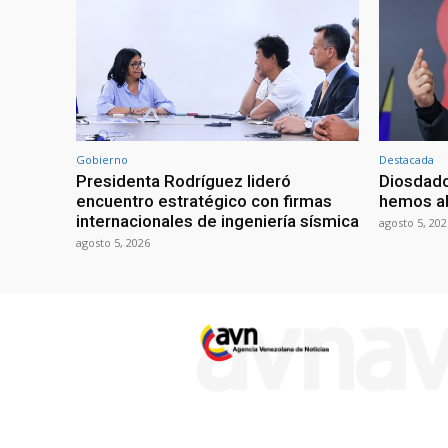
Gobierno
Destacada
Presidenta Rodríguez lideró
Diosdado
encuentro estratégico con firmas
hemos ab
internacionales de ingeniería sísmica
agosto 5, 202
agosto 5, 2026