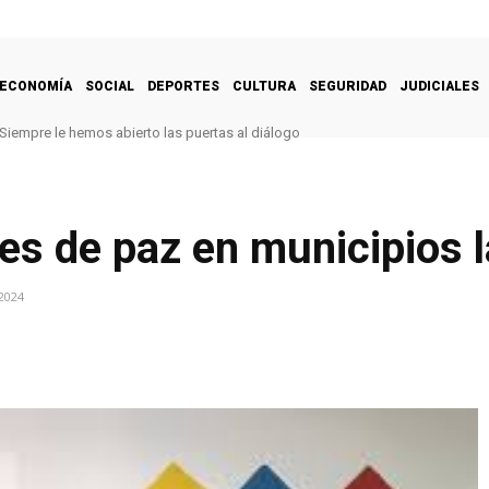
ECONOMÍA
SOCIAL
DEPORTES
CULTURA
SEGURIDAD
JUDICIALES
Siempre le hemos abierto las puertas al diálogo
es de paz en municipios 
2024