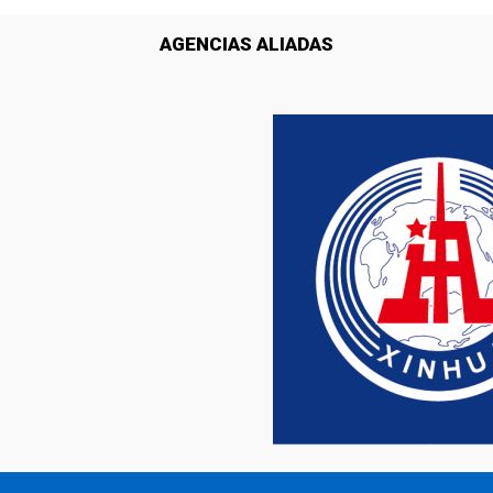
AGENCIAS ALIADAS