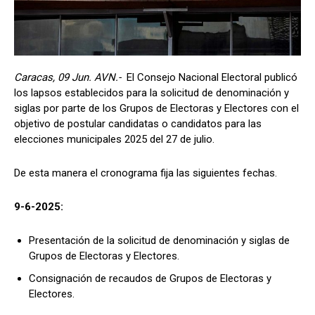
Caracas, 09 Jun. AVN.-
El Consejo Nacional Electoral publicó
los lapsos establecidos para la solicitud de denominación y
siglas por parte de los Grupos de Electoras y Electores con el
objetivo de postular candidatas o candidatos para las
elecciones municipales 2025 del 27 de julio.
De esta manera el cronograma fija las siguientes fechas.
9-6-2025:
Presentación de la solicitud de denominación y siglas de
Grupos de Electoras y Electores.
Consignación de recaudos de Grupos de Electoras y
Electores.