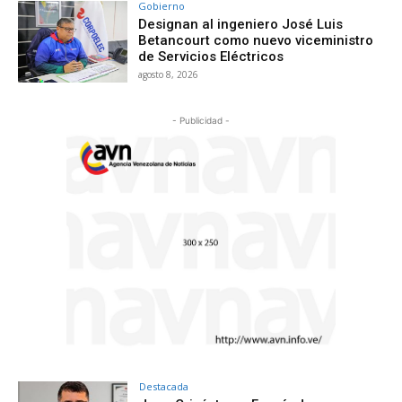
Gobierno
Designan al ingeniero José Luis
Betancourt como nuevo viceministro
de Servicios Eléctricos
agosto 8, 2026
- Publicidad -
Destacada