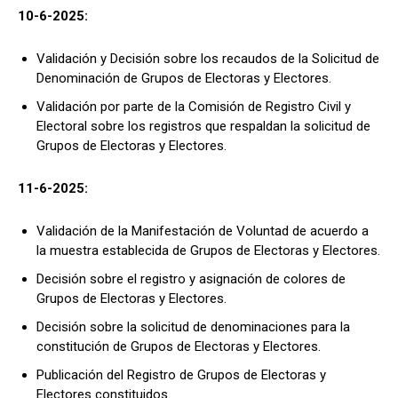
10-6-2025:
Validación y Decisión sobre los recaudos de la Solicitud de
Denominación de Grupos de Electoras y Electores.
Validación por parte de la Comisión de Registro Civil y
Electoral sobre los registros que respaldan la solicitud de
Grupos de Electoras y Electores.
11-6-2025:
Validación de la Manifestación de Voluntad de acuerdo a
la muestra establecida de Grupos de Electoras y Electores.
Decisión sobre el registro y asignación de colores de
Grupos de Electoras y Electores.
Decisión sobre la solicitud de denominaciones para la
constitución de Grupos de Electoras y Electores.
Publicación del Registro de Grupos de Electoras y
Electores constituidos.