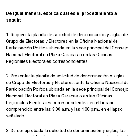
De igual manera, explica cuál es el procedimiento a
seguir:
1. Requerir la planilla de solicitud de denominación y siglas de
Grupo de Electoras y Electores en la Oficina Nacional de
Participación Política ubicada en la sede principal del Consejo
Nacional Electoral en Plaza Caracas o en las Oficinas
Regionales Electorales correspondientes.
2. Presentar la planilla de solicitud de denominación y siglas
de Grupo de Electoras y Electores, ante la Oficina Nacional de
Participación Política ubicada en la sede principal del Consejo
Nacional Electoral en Plaza Caracas o en las Oficinas
Regionales Electorales correspondientes, en el horario
comprendido entre las 8:00 a.m. y las 4:00 p.m., en el lapso
señalado.
3. De ser aprobada la solicitud de denominación y siglas, los