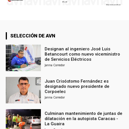
SELECCIÓN DE AVN
Designan al ingeniero José Luis
Betancourt como nuevo viceministro
de Servicios Eléctricos
Janna Corredor
Juan Crisóstomo Fernández es
designado nuevo presidente de
Corpoelec
Janna Corredor
Culminan mantenimiento de juntas de
dilatación en la autopista Caracas -
La Guaira