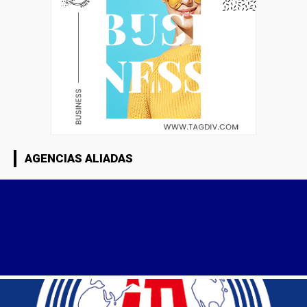
AGENCIAS ALIADAS