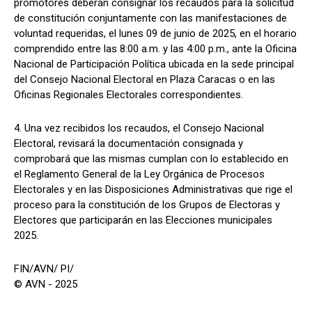
promotores deberán consignar los recaudos para la solicitud
de constitución conjuntamente con las manifestaciones de
voluntad requeridas, el lunes 09 de junio de 2025, en el horario
comprendido entre las 8:00 a.m. y las 4:00 p.m., ante la Oficina
Nacional de Participación Política ubicada en la sede principal
del Consejo Nacional Electoral en Plaza Caracas o en las
Oficinas Regionales Electorales correspondientes.
4. Una vez recibidos los recaudos, el Consejo Nacional
Electoral, revisará la documentación consignada y
comprobará que las mismas cumplan con lo establecido en
el Reglamento General de la Ley Orgánica de Procesos
Electorales y en las Disposiciones Administrativas que rige el
proceso para la constitución de los Grupos de Electoras y
Electores que participarán en las Elecciones municipales
2025.
FIN/AVN/ PI/
© AVN - 2025