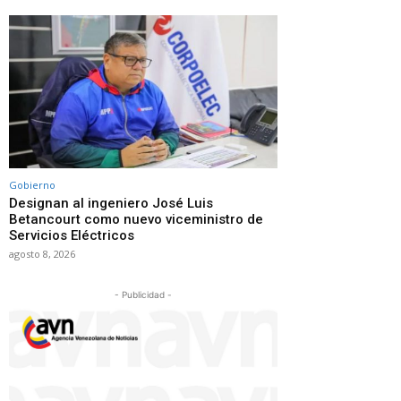
Gobierno
Designan al ingeniero José Luis
Betancourt como nuevo viceministro de
Servicios Eléctricos
agosto 8, 2026
- Publicidad -