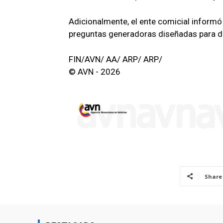
Adicionalmente, el ente comicial informó 
preguntas generadoras diseñadas para di
FIN/AVN/ AA/ ARP/ ARP/
© AVN - 2026
Share