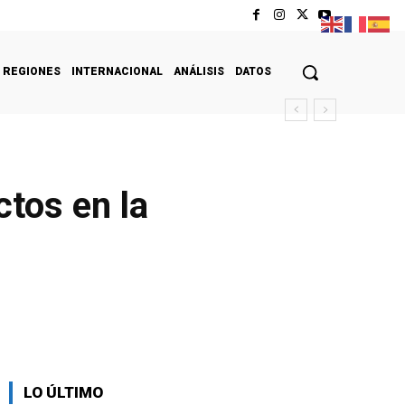
REGIONES
INTERNACIONAL
ANÁLISIS
DATOS
ctos en la
LO ÚLTIMO