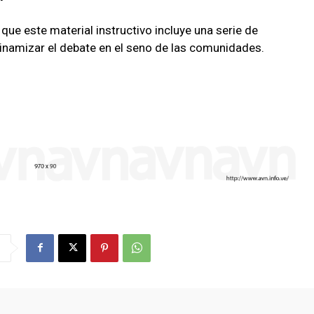
que este material instructivo incluye una serie de
namizar el debate en el seno de las comunidades.