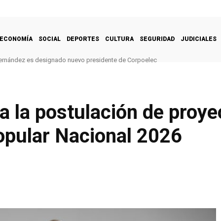
ECONOMÍA
SOCIAL
DEPORTES
CULTURA
SEGURIDAD
JUDICIALES
ernández es designado nuevo presidente de Corpoelec
a la postulación de proye
pular Nacional 2026