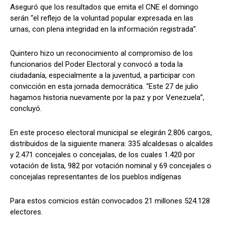
Aseguró que los resultados que emita el CNE el domingo
serán “el reflejo de la voluntad popular expresada en las
urnas, con plena integridad en la información registrada”.
Quintero hizo un reconocimiento al compromiso de los
funcionarios del Poder Electoral y convocó a toda la
ciudadanía, especialmente a la juventud, a participar con
convicción en esta jornada democrática. “Este 27 de julio
hagamos historia nuevamente por la paz y por Venezuela”,
concluyó.
En este proceso electoral municipal se elegirán 2.806 cargos,
distribuidos de la siguiente manera: 335 alcaldesas o alcaldes
y 2.471 concejales o concejalas, de los cuales 1.420 por
votación de lista, 982 por votación nominal y 69 concejales o
concejalas representantes de los pueblos indígenas
Para estos comicios están convocados 21 millones 524.128
electores.