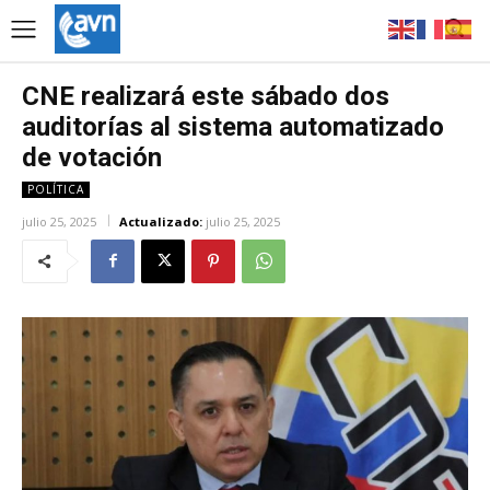
CNE realizará este sábado dos
auditorías al sistema automatizado
de votación
POLÍTICA
julio 25, 2025
Actualizado:
julio 25, 2025