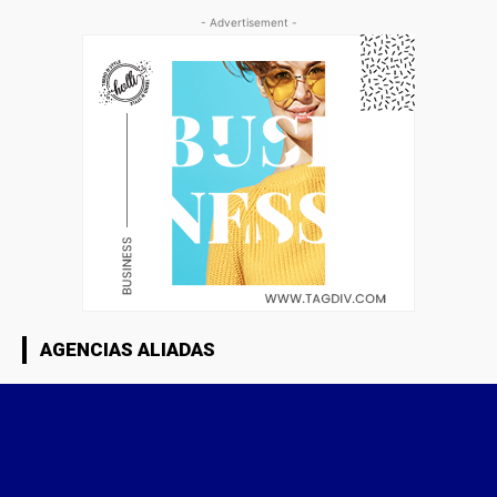
- Advertisement -
AGENCIAS ALIADAS