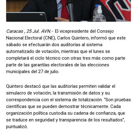
Caracas , 25 Jul. AVN.-
El vicepresidente del Consejo
Nacional Electoral (CNE), Carlos Quintero, informó que este
sábado se efectuarán dos auditorías al sistema
automatizado de votación, mientras que el lunes se
completará el ciclo técnico con otras tres más como parte
parte de las garantías electorales de las elecciones
municipales del 27 de julio.
Quintero destacó que las auditorías permiten validar el
simulacro de votación, la transmisión de datos y su
correspondencia con el sistema de totalización. “Son pruebas
científicas que se pueden demostrar técnicamente. Cada
organización política custodia su cadena de confianza, que
se traduce en seguridad y transparencia de los resultados”,
puntualizó.