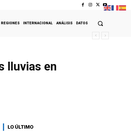
REGIONES
INTERNACIONAL
ANÁLISIS
DATOS
 lluvias en
LO ÚLTIMO