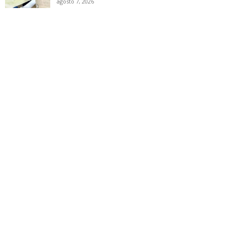
agosto 7, 2026