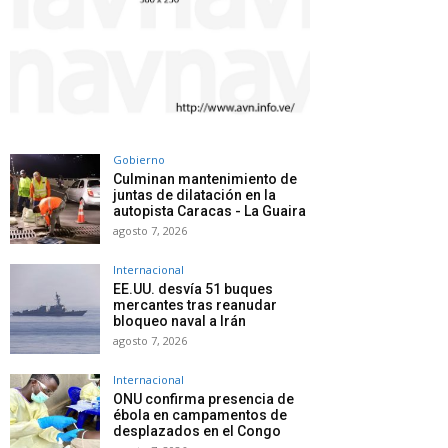
Gobierno
Culminan mantenimiento de
juntas de dilatación en la
autopista Caracas - La Guaira
agosto 7, 2026
Internacional
EE.UU. desvía 51 buques
mercantes tras reanudar
bloqueo naval a Irán
agosto 7, 2026
Internacional
ONU confirma presencia de
ébola en campamentos de
desplazados en el Congo