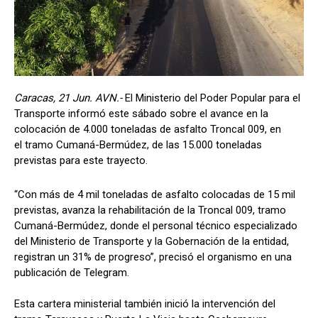
Caracas, 21 Jun. AVN.-
El Ministerio del Poder Popular para el
Transporte informó este sábado sobre el avance en la
colocación de 4.000 toneladas de asfalto Troncal 009, en
el tramo Cumaná-Bermúdez, de las 15.000 toneladas
previstas para este trayecto.
“Con más de 4 mil toneladas de asfalto colocadas de 15 mil
previstas, avanza la rehabilitación de la Troncal 009, tramo
Cumaná-Bermúdez, donde el personal técnico especializado
del Ministerio de Transporte y la Gobernación de la entidad,
registran un 31% de progreso”, precisó el organismo en una
publicación de Telegram.
Esta cartera ministerial también inició la intervención del