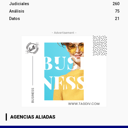
Judiciales
260
Análisis
75
Datos
21
- Advertisement -
AGENCIAS ALIADAS