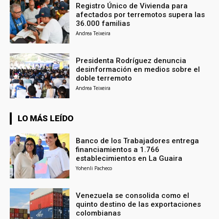
Registro Único de Vivienda para
afectados por terremotos supera las
36.000 familias
Andrea Teixeira
Presidenta Rodríguez denuncia
desinformación en medios sobre el
doble terremoto
Andrea Teixeira
LO MÁS LEÍDO
Banco de los Trabajadores entrega
financiamientos a 1.766
establecimientos en La Guaira
Yohenli Pacheco
Venezuela se consolida como el
quinto destino de las exportaciones
colombianas