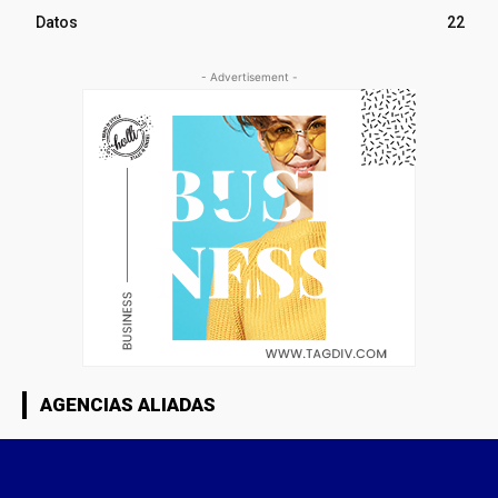
Datos
22
- Advertisement -
AGENCIAS ALIADAS