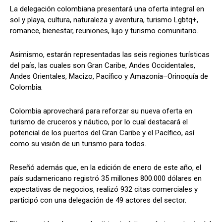
La delegación colombiana presentará una oferta integral en
sol y playa, cultura, naturaleza y aventura, turismo Lgbtq+,
romance, bienestar, reuniones, lujo y turismo comunitario.
Asimismo, estarán representadas las seis regiones turísticas
del país, las cuales son Gran Caribe, Andes Occidentales,
Andes Orientales, Macizo, Pacífico y Amazonía–Orinoquía de
Colombia.
Colombia aprovechará para reforzar su nueva oferta en
turismo de cruceros y náutico, por lo cual destacará el
potencial de los puertos del Gran Caribe y el Pacífico, así
como su visión de un turismo para todos.
Reseñó además que, en la edición de enero de este año, el
país sudamericano registró 35 millones 800.000 dólares en
expectativas de negocios, realizó 932 citas comerciales y
participó con una delegación de 49 actores del sector.