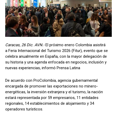
Caracas, 26 Dic. AVN.-
El próximo enero Colombia asistirá
a Feria Internacional del Turismo 2026 (Fitur), evento que se
celebra anualmente en España, con la mayor delegación de
su historia y una agenda enfocada en negocios, inclusión y
nuevas experiencias, informó Prensa Latina
De acuerdo con ProColombia, agencia gubernamental
encargada de promover las exportaciones no minero-
energéticas, la inversión extranjera y el turismo, la nación
estará representada por 59 empresarios, 11 entidades
regionales, 14 establecimientos de alojamiento y 34
operadores turísticos.