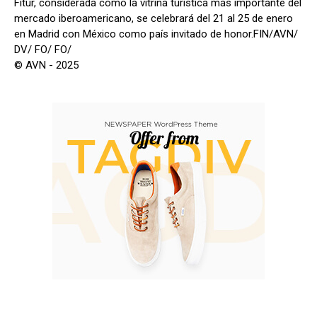
Fitur, considerada como la vitrina turística más importante del
mercado iberoamericano, se celebrará del 21 al 25 de enero
en Madrid con México como país invitado de honor.FIN/AVN/
DV/ FO/ FO/
© AVN - 2025