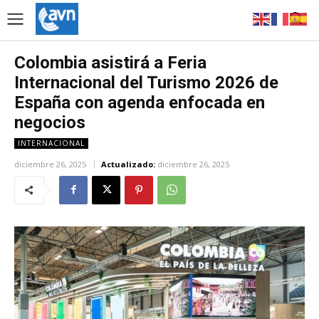
Colombia asistirá a Feria
Internacional del Turismo 2026 de
España con agenda enfocada en
negocios
INTERNACIONAL
diciembre 26, 2025
Actualizado:
diciembre 26, 2025