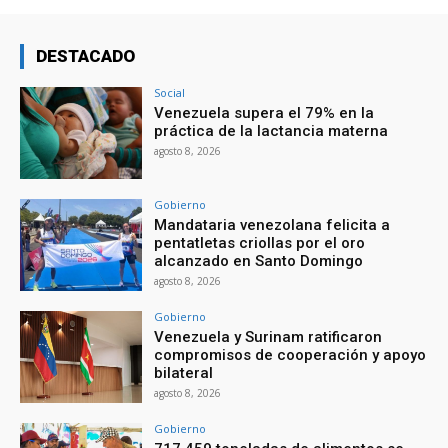
DESTACADO
Social
Venezuela supera el 79% en la
práctica de la lactancia materna
agosto 8, 2026
Gobierno
Mandataria venezolana felicita a
pentatletas criollas por el oro
alcanzado en Santo Domingo
agosto 8, 2026
Gobierno
Venezuela y Surinam ratificaron
compromisos de cooperación y apoyo
bilateral
agosto 8, 2026
Gobierno