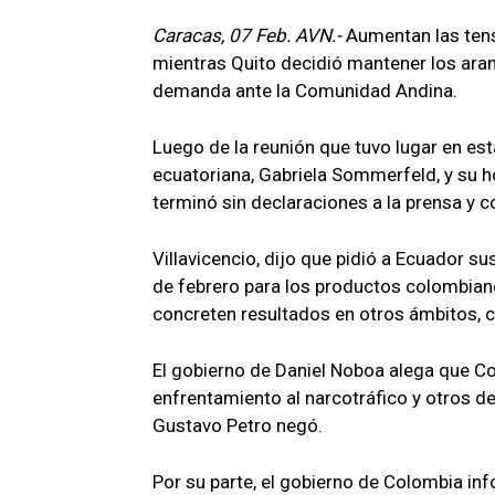
Caracas, 07 Feb. AVN.-
Aumentan las tens
mientras Quito decidió mantener los aran
demanda ante la Comunidad Andina.
Luego de la reunión que tuvo lugar en est
ecuatoriana, Gabriela Sommerfeld, y su h
terminó sin declaraciones a la prensa y c
Villavicencio, dijo que pidió a Ecuador s
de febrero para los productos colombiano
concreten resultados en otros ámbitos, c
El gobierno de Daniel Noboa alega que C
enfrentamiento al narcotráfico y otros de
Gustavo Petro negó.
Por su parte, el gobierno de Colombia i