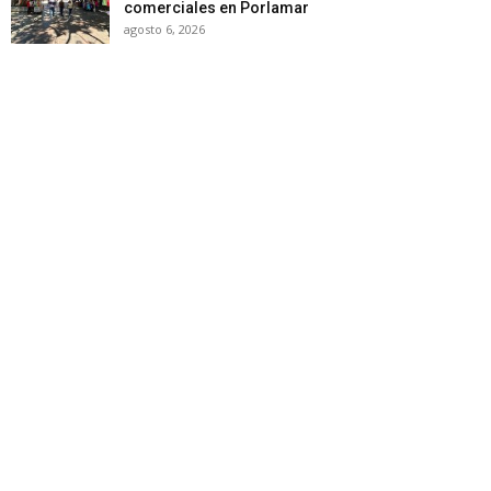
comerciales en Porlamar
agosto 6, 2026