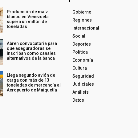
Producción de maíz
Gobierno
blanco en Venezuela
Regiones
supera un millón de
toneladas
Internacional
Social
Abren convocatoria para
Deportes
que aseguradoras se
Política
inscriban como canales
alternativos de la banca
Economía
Cultura
Llega segundo avión de
Seguridad
carga con más de 13
Judiciales
toneladas de mercancía al
Aeropuerto de Maiquetía
Análisis
Datos