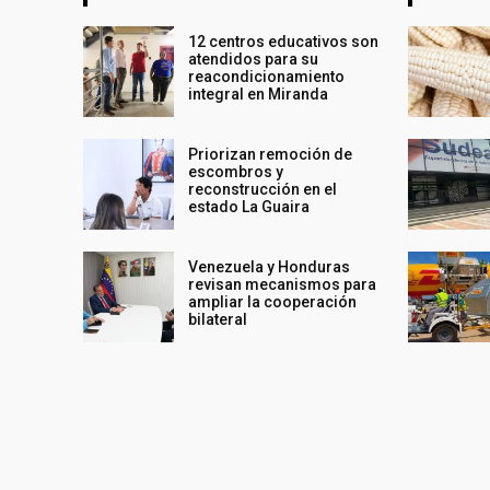
12 centros educativos son
atendidos para su
reacondicionamiento
integral en Miranda
Priorizan remoción de
escombros y
reconstrucción en el
estado La Guaira
Venezuela y Honduras
revisan mecanismos para
ampliar la cooperación
bilateral