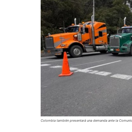
Colombia también presentará una demanda ante la Comunida