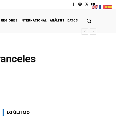
REGIONES
INTERNACIONAL
ANÁLISIS
DATOS
ranceles
LO ÚLTIMO