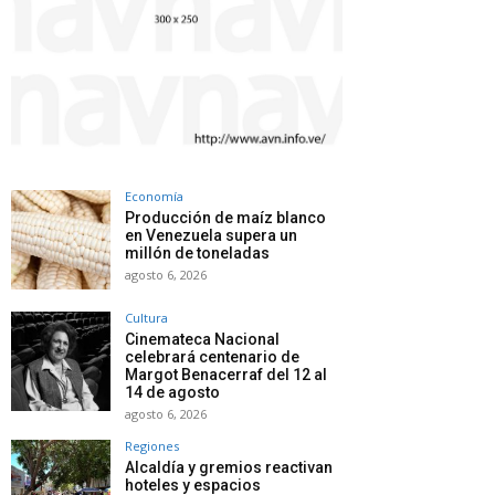
Economía
Producción de maíz blanco
en Venezuela supera un
millón de toneladas
agosto 6, 2026
Cultura
Cinemateca Nacional
celebrará centenario de
Margot Benacerraf del 12 al
14 de agosto
agosto 6, 2026
Regiones
Alcaldía y gremios reactivan
hoteles y espacios