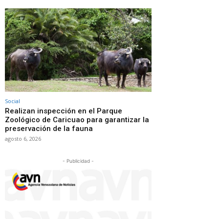
Social
Realizan inspección en el Parque
Zoológico de Caricuao para garantizar la
preservación de la fauna
agosto 6, 2026
- Publicidad -