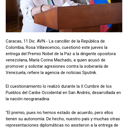
Caracas, 11 Dic. AVN.- La canciller de la República de
Colombia, Rosa Villavicencio, cuestionó este jueves la
entrega del Premio Nobel de la Paz a la dirigente opositora
venezolana, María Corina Machado, a quien acusó de
promover y solicitar agresiones contra la soberanía de
Venezuela, refiere la agencia de noticias Sputnik.
El cuestionamiento lo realizó durante la II Cumbre de los
Pueblos del Caribe Occidental en San Andrés, desarrollada en
la nación neogranadina.
"El premio, pues no hemos estado de acuerdo, pero ellos
tienen su autonomía. De hecho, nuestro país y muchas otras
representaciones diplomáticas no asistieron a la entrega de