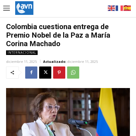
Colombia cuestiona entrega de
Premio Nobel de la Paz a María
Corina Machado
INTERNACIONAL
diciembre 11, 2025
Actualizado:
diciembre 11, 2025