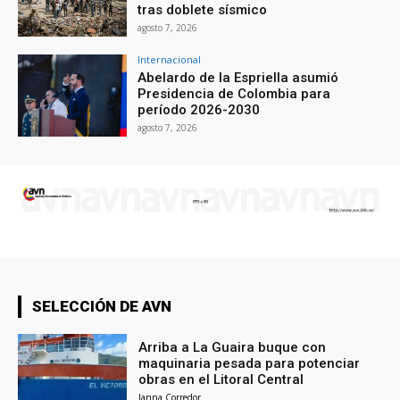
tras doblete sísmico
agosto 7, 2026
Internacional
Abelardo de la Espriella asumió
Presidencia de Colombia para
período 2026-2030
agosto 7, 2026
SELECCIÓN DE AVN
Arriba a La Guaira buque con
maquinaria pesada para potenciar
obras en el Litoral Central
Janna Corredor