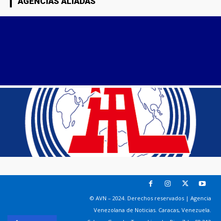
AGENCIAS ALIADAS
© AVN – 2024. Derechos reservados | Agencia
Venezolana de Noticias. Caracas, Venezuela.