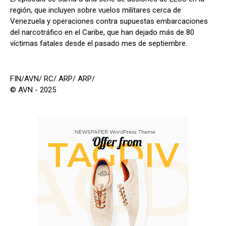
región, que incluyen sobre vuelos militares cerca de
Venezuela y operaciones contra supuestas embarcaciones
del narcotráfico en el Caribe, que han dejado más de 80
víctimas fatales desde el pasado mes de septiembre.
FIN/AVN/ RC/ ARP/ ARP/
© AVN - 2025