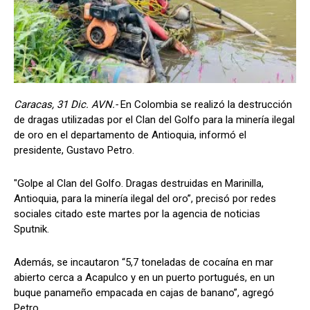
Caracas, 31 Dic. AVN.-
En Colombia se realizó la destrucción
de dragas utilizadas por el Clan del Golfo para la minería ilegal
de oro en el departamento de Antioquia, informó el
presidente, Gustavo Petro.
"Golpe al Clan del Golfo. Dragas destruidas en Marinilla,
Antioquia, para la minería ilegal del oro”, precisó por redes
sociales citado este martes por la agencia de noticias
Sputnik.
Además, se incautaron “5,7 toneladas de cocaína en mar
abierto cerca a Acapulco y en un puerto portugués, en un
buque panameño empacada en cajas de banano”, agregó
Petro.