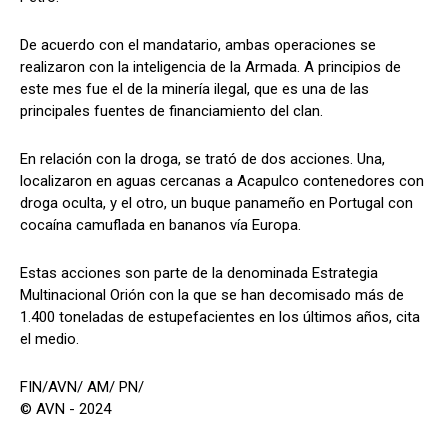
De acuerdo con el mandatario, ambas operaciones se
realizaron con la inteligencia de la Armada. A principios de
este mes fue el de la minería ilegal, que es una de las
principales fuentes de financiamiento del clan.
En relación con la droga, se trató de dos acciones. Una,
localizaron en aguas cercanas a Acapulco contenedores con
droga oculta, y el otro, un buque panameño en Portugal con
cocaína camuflada en bananos vía Europa.
Estas acciones son parte de la denominada Estrategia
Multinacional Orión con la que se han decomisado más de
1.400 toneladas de estupefacientes en los últimos años, cita
el medio.
FIN/AVN/ AM/ PN/
© AVN - 2024