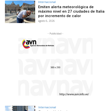
Internacional
Emiten alerta meteorológica de
máximo nivel en 27 ciudades de Italia
por incremento de calor
agosto 6, 2026
- Publicidad -
Internacional