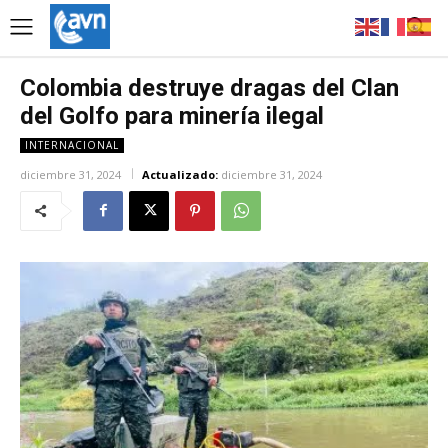
Colombia destruye dragas del Clan
del Golfo para minería ilegal
INTERNACIONAL
diciembre 31, 2024
Actualizado:
diciembre 31, 2024