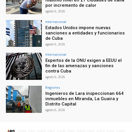
por incremento de calor
agosto 6, 2026
Internacional
Estados Unidos impone nuevas
sanciones a entidades y funcionarios
de Cuba
agosto 6, 2026
Internacional
Expertos de la ONU exigen a EEUU el
fin de las amenazas y sanciones
contra Cuba
agosto 6, 2026
Regiones
Ingenieros de Lara inspeccionan 664
inmuebles en Miranda, La Guaira y
Distrito Capital
agosto 6, 2026