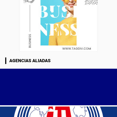
AGENCIAS ALIADAS