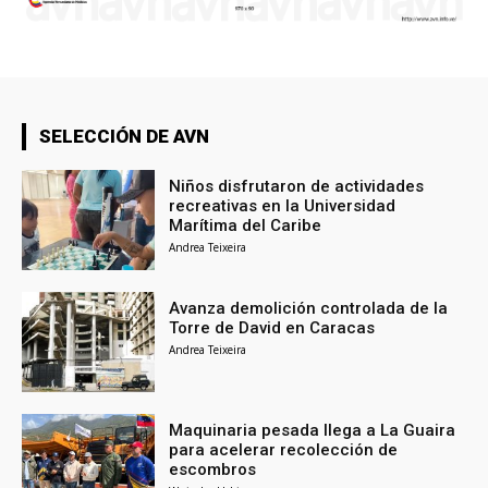
SELECCIÓN DE AVN
Niños disfrutaron de actividades
recreativas en la Universidad
Marítima del Caribe
Andrea Teixeira
Avanza demolición controlada de la
Torre de David en Caracas
Andrea Teixeira
Maquinaria pesada llega a La Guaira
para acelerar recolección de
escombros